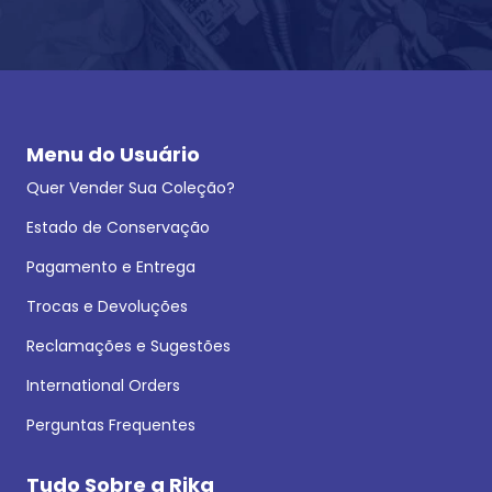
Menu do Usuário
Quer Vender Sua Coleção?
Estado de Conservação
Pagamento e Entrega
Trocas e Devoluções
Reclamações e Sugestões
International Orders
Perguntas Frequentes
Tudo Sobre a Rika