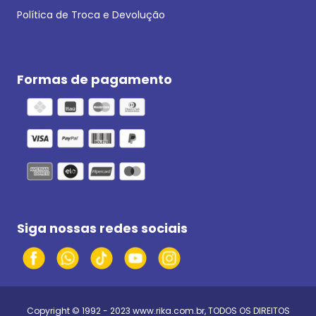
Política de Troca e Devolução
Formas de pagamento
Siga nossas redes sociais
Copyright © 1992 - 2023
www.rika.com.br
, TODOS OS DIREITOS