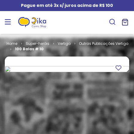
Pague em até 3x s/ juros acima de R$ 100
Super-heróis
Vertigo
Outras Publicações Vertigo
100 Balas # 10