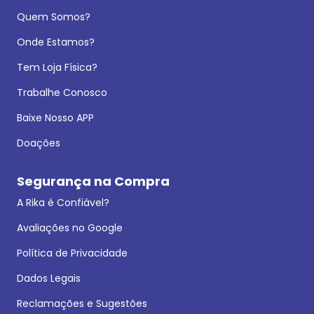
Quem Somos?
Onde Estamos?
Tem Loja Física?
Trabalhe Conosco
Baixe Nosso APP
Doações
Segurança na Compra
A Rika é Confiável?
Avaliações no Google
Política de Privacidade
Dados Legais
Reclamações e Sugestões