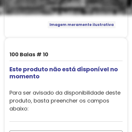
Imagem meramente ilustrativa
100 Balas # 10
Este produto não está disponível no
momento
Para ser avisado da disponibilidade deste
produto, basta preencher os campos
abaixo: