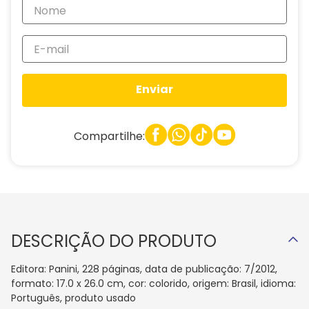
Enviar
Compartilhe:
DESCRIÇÃO DO PRODUTO
Editora: Panini, 228 páginas, data de publicação: 7/2012,
formato: 17.0 x 26.0 cm, cor: colorido, origem: Brasil, idioma:
Português, produto usado