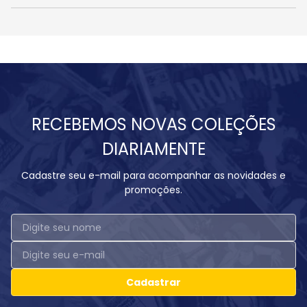
RECEBEMOS NOVAS COLEÇÕES
DIARIAMENTE
Cadastre seu e-mail para acompanhar as novidades e
promoções.
Cadastrar