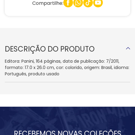
Compartilhe:
DESCRIÇÃO DO PRODUTO
Editora: Panini, 164 páginas, data de publicação: 7/2011,
formato: 17.0 x 26.0 cm, cor: colorido, origem: Brasil, idioma:
Português, produto usado
RECEBEMOS NOVAS COLEÇÕES