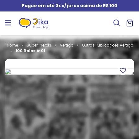
Pague em até 3x s/ juros acima de R$ 100
Super-heróis
Vertigo
Outras Publicações Vertigo
100 Balas # 01