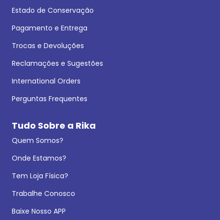
Estado de Conservação
Pagamento e Entrega
Trocas e Devoluções
Reclamações e Sugestões
International Orders
Perguntas Frequentes
Tudo Sobre a Rika
Quem Somos?
Onde Estamos?
Tem Loja Física?
Trabalhe Conosco
Baixe Nosso APP