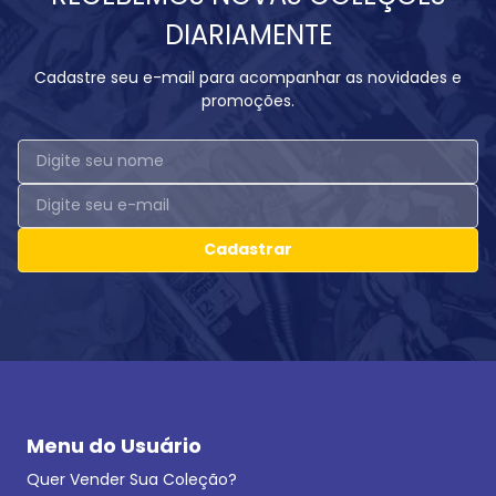
DIARIAMENTE
Cadastre seu e-mail para acompanhar as novidades e
promoções.
Cadastrar
Menu do Usuário
Quer Vender Sua Coleção?