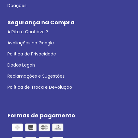
Doações
Segurança na Compra
A Rika é Confiável?
Avaliações no Google
Política de Privacidade
Dados Legais
Reclamações e Sugestões
Política de Troca e Devolução
Formas de pagamento