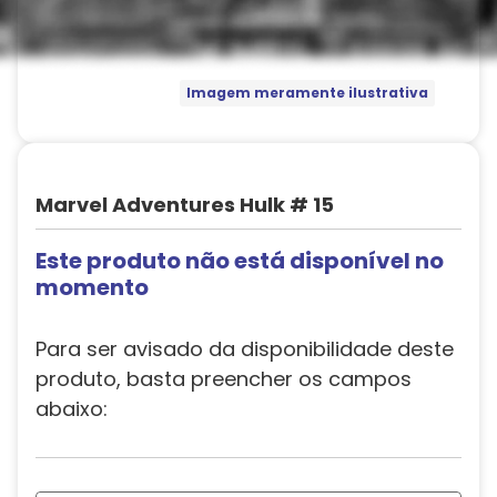
Imagem meramente ilustrativa
Marvel Adventures Hulk # 15
Este produto não está disponível no
momento
Para ser avisado da disponibilidade deste
produto, basta preencher os campos
abaixo: