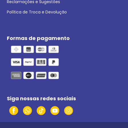
Reclamações e Sugestões
Política de Troca e Devolução
Formas de pagamento
Siga nossas redes sociais