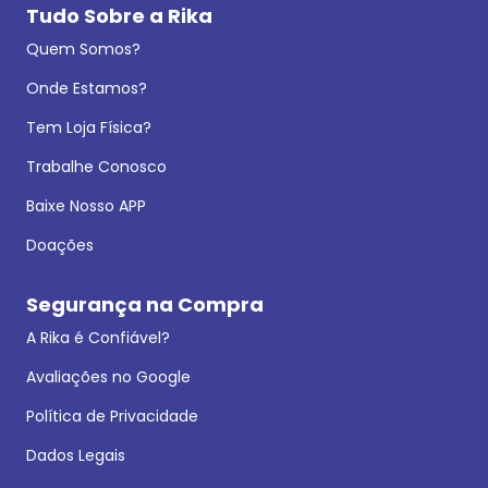
Tudo Sobre a Rika
Quem Somos?
Onde Estamos?
Tem Loja Física?
Trabalhe Conosco
Baixe Nosso APP
Doações
Segurança na Compra
A Rika é Confiável?
Avaliações no Google
Política de Privacidade
Dados Legais