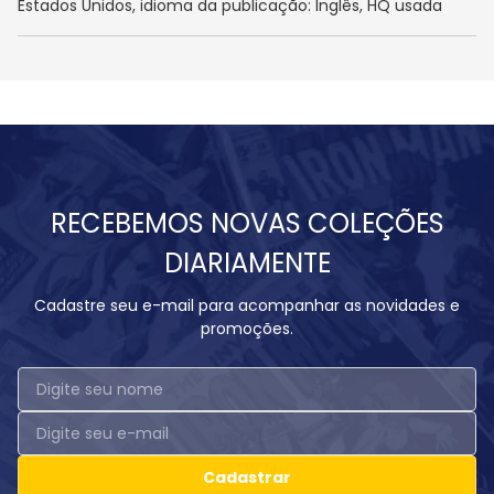
Estados Unidos, idioma da publicação: Inglês, HQ usada
RECEBEMOS NOVAS COLEÇÕES
DIARIAMENTE
Cadastre seu e-mail para acompanhar as novidades e
promoções.
Cadastrar