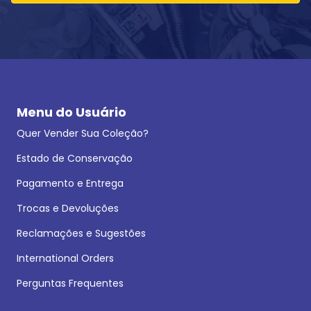
Menu do Usuário
Quer Vender Sua Coleção?
Estado de Conservação
Pagamento e Entrega
Trocas e Devoluções
Reclamações e Sugestões
International Orders
Perguntas Frequentes