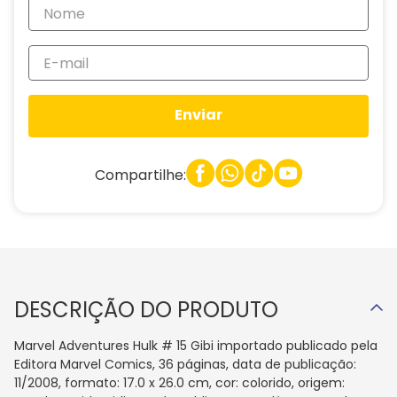
Enviar
Compartilhe:
DESCRIÇÃO DO PRODUTO
Marvel Adventures Hulk # 15 Gibi importado publicado pela
Editora Marvel Comics, 36 páginas, data de publicação:
11/2008, formato: 17.0 x 26.0 cm, cor: colorido, origem: