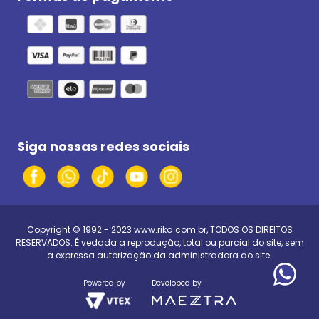
Siga nossas redes sociais
Copyright © 1992 - 2023
www.rika.com.br
, TODOS OS DIREITOS
RESERVADOS. É vedada a reprodução, total ou parcial do site, sem
a expressa autorização da administradora do site.
Powered by
Developed by