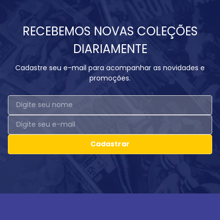
RECEBEMOS NOVAS COLEÇÕES
DIARIAMENTE
Cadastre seu e-mail para acompanhar as novidades e
promoções.
Cadastrar