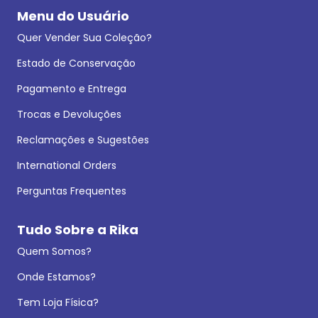
Menu do Usuário
Quer Vender Sua Coleção?
Estado de Conservação
Pagamento e Entrega
Trocas e Devoluções
Reclamações e Sugestões
International Orders
Perguntas Frequentes
Tudo Sobre a Rika
Quem Somos?
Onde Estamos?
Tem Loja Física?