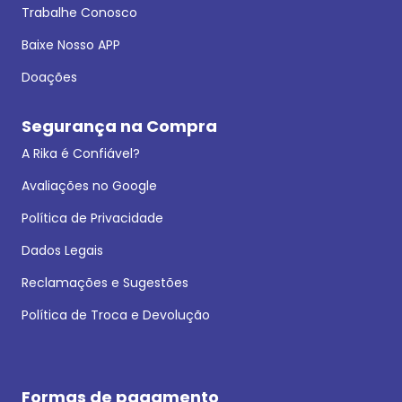
Trabalhe Conosco
Baixe Nosso APP
Doações
Segurança na Compra
A Rika é Confiável?
Avaliações no Google
Política de Privacidade
Dados Legais
Reclamações e Sugestões
Política de Troca e Devolução
Formas de pagamento