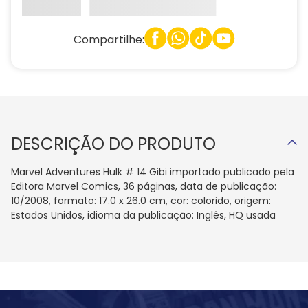
Compartilhe:
DESCRIÇÃO DO PRODUTO
Marvel Adventures Hulk # 14 Gibi importado publicado pela
Editora Marvel Comics, 36 páginas, data de publicação:
10/2008, formato: 17.0 x 26.0 cm, cor: colorido, origem:
Estados Unidos, idioma da publicação: Inglês, HQ usada