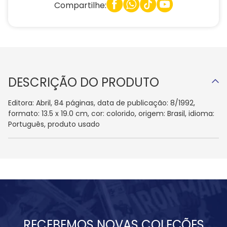
Compartilhe:
DESCRIÇÃO DO PRODUTO
Editora: Abril, 84 páginas, data de publicação: 8/1992,
formato: 13.5 x 19.0 cm, cor: colorido, origem: Brasil, idioma:
Português, produto usado
RECEBEMOS NOVAS COLEÇÕES