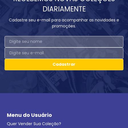
DIARIAMENTE
Cadastre seu e-mail para acompanhar as novidades e
promoções.
Cadastrar
Menu do Usuário
Quer Vender Sua Coleção?