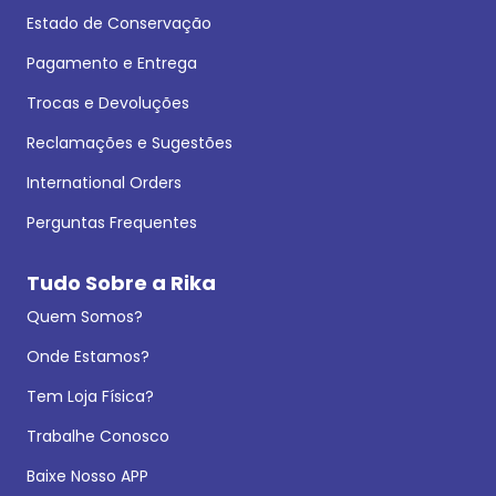
Estado de Conservação
Pagamento e Entrega
Trocas e Devoluções
Reclamações e Sugestões
International Orders
Perguntas Frequentes
Tudo Sobre a Rika
Quem Somos?
Onde Estamos?
Tem Loja Física?
Trabalhe Conosco
Baixe Nosso APP