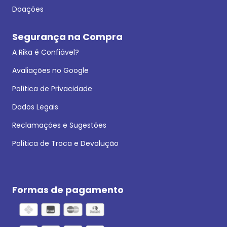
Doações
Segurança na Compra
A Rika é Confiável?
Avaliações no Google
Política de Privacidade
Dados Legais
Reclamações e Sugestões
Política de Troca e Devolução
Formas de pagamento