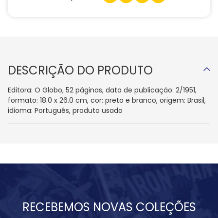
DESCRIÇÃO DO PRODUTO
Editora: O Globo, 52 páginas, data de publicação: 2/1951,
formato: 18.0 x 26.0 cm, cor: preto e branco, origem: Brasil,
idioma: Português, produto usado
RECEBEMOS NOVAS COLEÇÕES