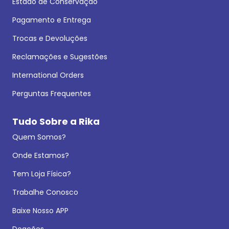
Estado de Conservação
Pagamento e Entrega
Trocas e Devoluções
Reclamações e Sugestões
International Orders
Perguntas Frequentes
Tudo Sobre a Rika
Quem Somos?
Onde Estamos?
Tem Loja Física?
Trabalhe Conosco
Baixe Nosso APP
Doações