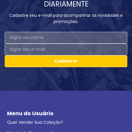
DIARIAMENTE
Cadastre seu e-mail para acompanhar as novidades e
promoções.
Cadastrar
Menu do Usuário
Quer Vender Sua Coleção?