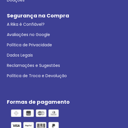
Segurança na Compra
A Rika é Confiável?
Avaliações no Google
Política de Privacidade
Dados Legais
Reclamações e Sugestões
Política de Troca e Devolução
Formas de pagamento