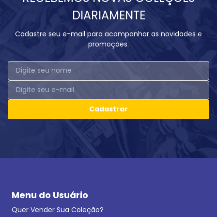
DIARIAMENTE
Cadastre seu e-mail para acompanhar as novidades e
promoções.
Cadastrar
Menu do Usuário
Quer Vender Sua Coleção?