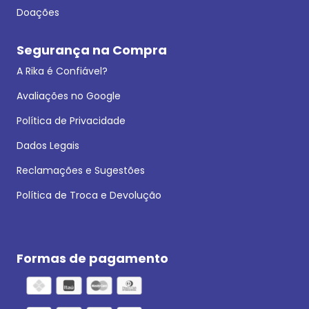
Doações
Segurança na Compra
A Rika é Confiável?
Avaliações no Google
Política de Privacidade
Dados Legais
Reclamações e Sugestões
Política de Troca e Devolução
Formas de pagamento