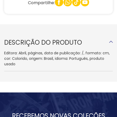
Compartilhe:
DESCRIÇÃO DO PRODUTO
Editora: Abril, páginas, data de publicação: /, formato: cm,
cor: Colorido, origem: Brasil, idioma: Português, produto
usado
RECEBEMOS NOVAS COLEÇÕES