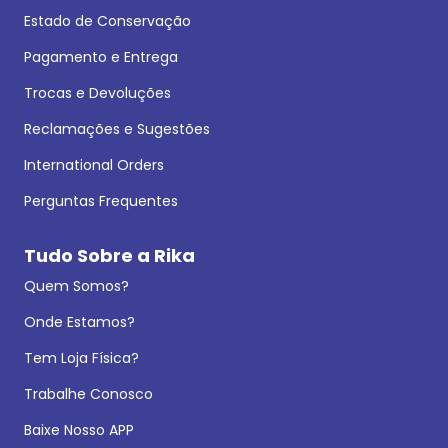
Estado de Conservação
Pagamento e Entrega
Trocas e Devoluções
Reclamações e Sugestões
International Orders
Perguntas Frequentes
Tudo Sobre a Rika
Quem Somos?
Onde Estamos?
Tem Loja Física?
Trabalhe Conosco
Baixe Nosso APP