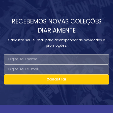
RECEBEMOS NOVAS COLEÇÕES
DIARIAMENTE
Cadastre seu e-mail para acompanhar as novidades e
promoções.
Cadastrar