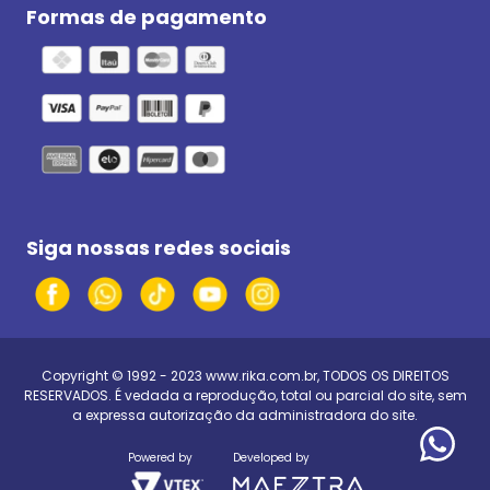
Formas de pagamento
Siga nossas redes sociais
Copyright © 1992 - 2023
www.rika.com.br
, TODOS OS DIREITOS
RESERVADOS. É vedada a reprodução, total ou parcial do site, sem
a expressa autorização da administradora do site.
Powered by
Developed by