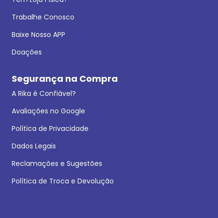
Trabalhe Conosco
Baixe Nosso APP
Doações
Segurança na Compra
A Rika é Confiável?
Avaliações no Google
Política de Privacidade
Dados Legais
Reclamações e Sugestões
Política de Troca e Devolução