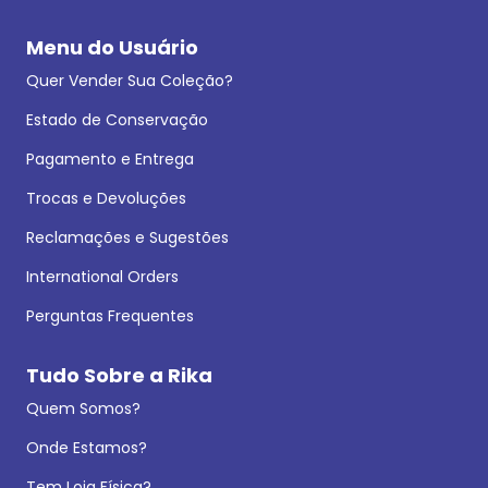
Menu do Usuário
Quer Vender Sua Coleção?
Estado de Conservação
Pagamento e Entrega
Trocas e Devoluções
Reclamações e Sugestões
International Orders
Perguntas Frequentes
Tudo Sobre a Rika
Quem Somos?
Onde Estamos?
Tem Loja Física?