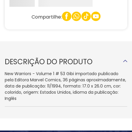
Compartilhe:
DESCRIÇÃO DO PRODUTO
New Warriors - Volume 1 # 53 Gibi importado publicado
pela Editora Marvel Comics, 36 páginas aproximadamente,
data de publicação: 11/1994, formato: 17.0 x 26.0 cm, cor:
colorido, origem: Estados Unidos, idioma da publicação:
Inglês