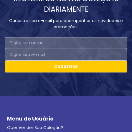
DIARIAMENTE
Cadastre seu e-mail para acompanhar as novidades e
promoções.
Cadastrar
Menu do Usuário
Quer Vender Sua Coleção?