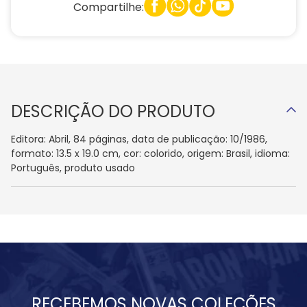
Compartilhe:
DESCRIÇÃO DO PRODUTO
Editora: Abril, 84 páginas, data de publicação: 10/1986,
formato: 13.5 x 19.0 cm, cor: colorido, origem: Brasil, idioma:
Português, produto usado
RECEBEMOS NOVAS COLEÇÕES