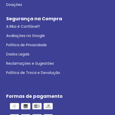
Doações
Segurança na Compra
A Rika é Confiável?
Avaliações no Google
Política de Privacidade
Dados Legais
Reclamações e Sugestões
Política de Troca e Devolução
Formas de pagamento