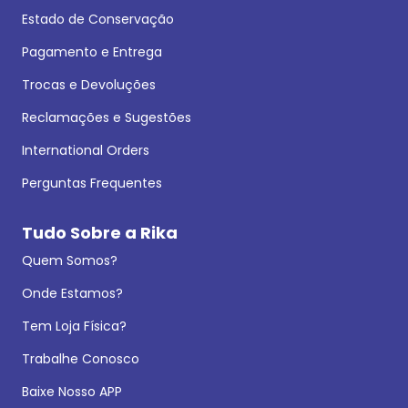
Estado de Conservação
Pagamento e Entrega
Trocas e Devoluções
Reclamações e Sugestões
International Orders
Perguntas Frequentes
Tudo Sobre a Rika
Quem Somos?
Onde Estamos?
Tem Loja Física?
Trabalhe Conosco
Baixe Nosso APP