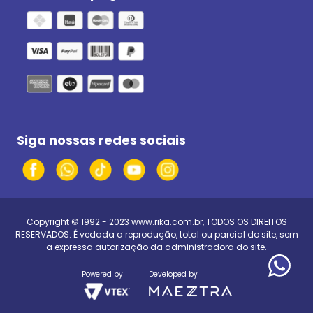
Siga nossas redes sociais
Copyright © 1992 - 2023
www.rika.com.br
, TODOS OS DIREITOS
RESERVADOS. É vedada a reprodução, total ou parcial do site, sem
a expressa autorização da administradora do site.
Powered by
Developed by