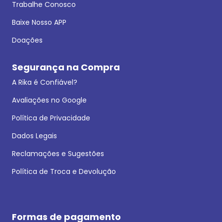
Trabalhe Conosco
Baixe Nosso APP
Doações
Segurança na Compra
A Rika é Confiável?
Avaliações no Google
Política de Privacidade
Dados Legais
Reclamações e Sugestões
Política de Troca e Devolução
Formas de pagamento