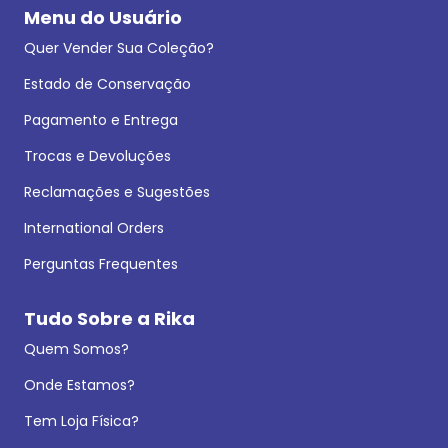
Menu do Usuário
Quer Vender Sua Coleção?
Estado de Conservação
Pagamento e Entrega
Trocas e Devoluções
Reclamações e Sugestões
International Orders
Perguntas Frequentes
Tudo Sobre a Rika
Quem Somos?
Onde Estamos?
Tem Loja Física?