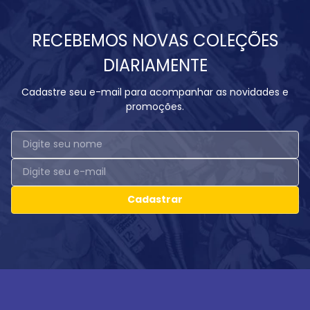
RECEBEMOS NOVAS COLEÇÕES
DIARIAMENTE
Cadastre seu e-mail para acompanhar as novidades e
promoções.
Cadastrar