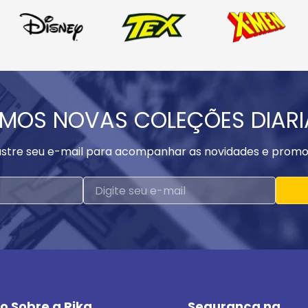
MOS NOVAS COLEÇÕES DIAR
stre seu e-mail para acompanhar as novidades e promo
o Sobre a Rika
Segurança na 