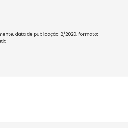
ente, data de publicação: 2/2020, formato:
sado