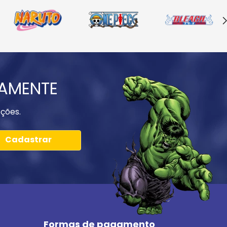
IAMENTE
ções.
Cadastrar
Formas de pagamento