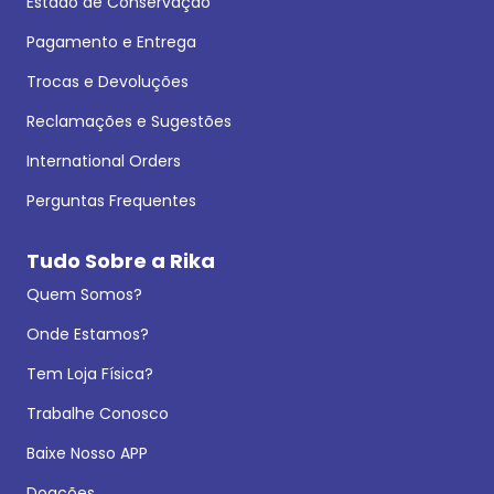
Estado de Conservação
Pagamento e Entrega
Trocas e Devoluções
Reclamações e Sugestões
International Orders
Perguntas Frequentes
Tudo Sobre a Rika
Quem Somos?
Onde Estamos?
Tem Loja Física?
Trabalhe Conosco
Baixe Nosso APP
Doações