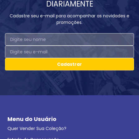
DIARIAMENTE
Cadastre seu e-mail para acompanhar as novidades e
promoções.
Cadastrar
Menu do Usuário
Quer Vender Sua Coleção?