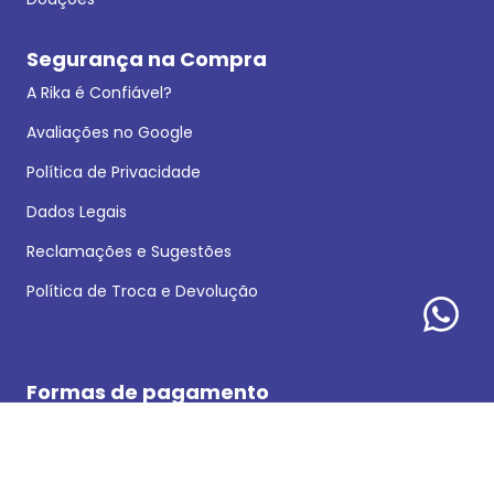
Segurança na Compra
A Rika é Confiável?
Avaliações no Google
Política de Privacidade
Dados Legais
Reclamações e Sugestões
Política de Troca e Devolução
Formas de pagamento