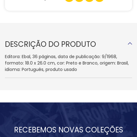
DESCRIÇÃO DO PRODUTO
Editora: Ebal, 36 páginas, data de publicação: 9/1968,
formato: 18.0 x 26.0 cm, cor: Preto e Branco, origem: Brasil,
idioma: Português, produto usado
RECEBEMOS NOVAS COLEÇÕES