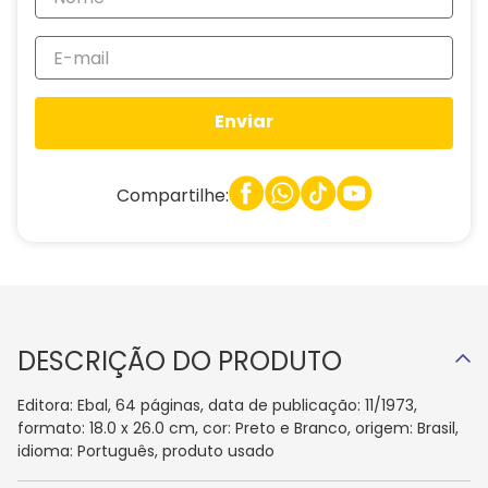
Enviar
Compartilhe:
DESCRIÇÃO DO PRODUTO
Editora: Ebal, 64 páginas, data de publicação: 11/1973,
formato: 18.0 x 26.0 cm, cor: Preto e Branco, origem: Brasil,
idioma: Português, produto usado