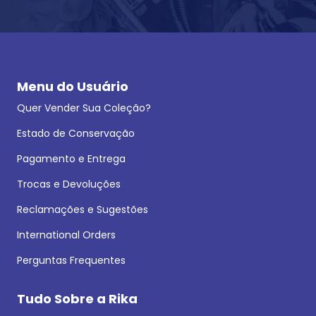
Menu do Usuário
Quer Vender Sua Coleção?
Estado de Conservação
Pagamento e Entrega
Trocas e Devoluções
Reclamações e Sugestões
International Orders
Perguntas Frequentes
Tudo Sobre a Rika