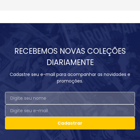
RECEBEMOS NOVAS COLEÇÕES
DIARIAMENTE
Cadastre seu e-mail para acompanhar as novidades e
promoções.
Cadastrar