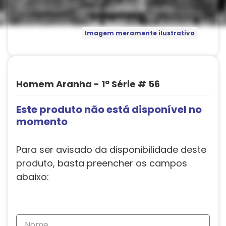
Imagem meramente ilustrativa
Homem Aranha - 1ª Série # 56
Este produto não está disponível no
momento
Para ser avisado da disponibilidade deste
produto, basta preencher os campos
abaixo: