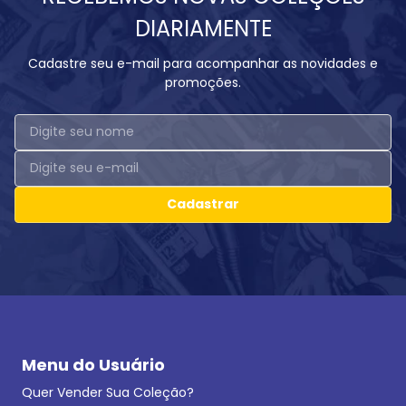
DIARIAMENTE
Cadastre seu e-mail para acompanhar as novidades e
promoções.
Cadastrar
Menu do Usuário
Quer Vender Sua Coleção?