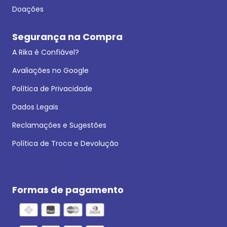
Doações
Segurança na Compra
A Rika é Confiável?
Avaliações no Google
Política de Privacidade
Dados Legais
Reclamações e Sugestões
Política de Troca e Devolução
Formas de pagamento