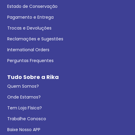
Estado de Conservação
Pagamento e Entrega
Trocas e Devoluções
Reclamações e Sugestões
International Orders
Perguntas Frequentes
Tudo Sobre a Rika
Quem Somos?
Onde Estamos?
Tem Loja Física?
Trabalhe Conosco
Baixe Nosso APP