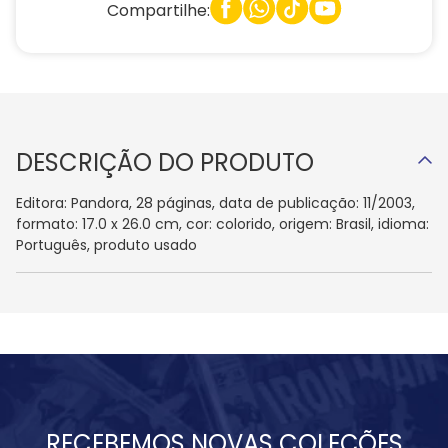
Compartilhe:
DESCRIÇÃO DO PRODUTO
Editora: Pandora, 28 páginas, data de publicação: 11/2003,
formato: 17.0 x 26.0 cm, cor: colorido, origem: Brasil, idioma:
Português, produto usado
RECEBEMOS NOVAS COLEÇÕES