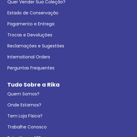
Quer Vender Sua Coleção?
Estado de Conservação
Pagamento e Entrega
Trocas e Devoluções
Reclamações e Sugestões
International Orders
Perguntas Frequentes
Tudo Sobre a Rika
Quem Somos?
Onde Estamos?
Tem Loja Física?
Trabalhe Conosco