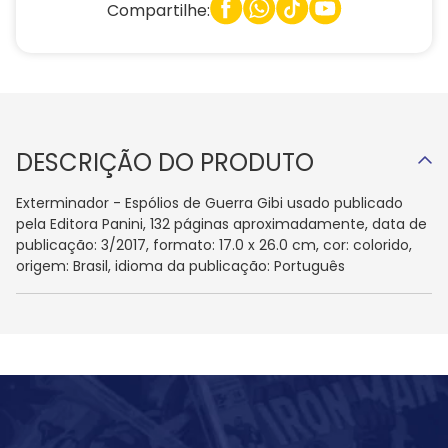
Compartilhe:
DESCRIÇÃO DO PRODUTO
Exterminador - Espólios de Guerra Gibi usado publicado
pela Editora Panini, 132 páginas aproximadamente, data de
publicação: 3/2017, formato: 17.0 x 26.0 cm, cor: colorido,
origem: Brasil, idioma da publicação: Português