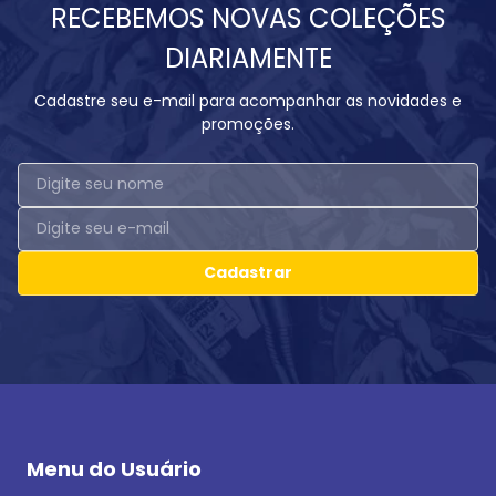
RECEBEMOS NOVAS COLEÇÕES
DIARIAMENTE
Cadastre seu e-mail para acompanhar as novidades e
promoções.
Cadastrar
Menu do Usuário