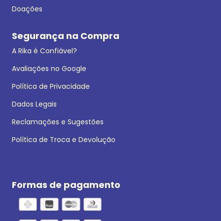
Doações
Segurança na Compra
A Rika é Confiável?
Avaliações no Google
Política de Privacidade
Dados Legais
Reclamações e Sugestões
Política de Troca e Devolução
Formas de pagamento