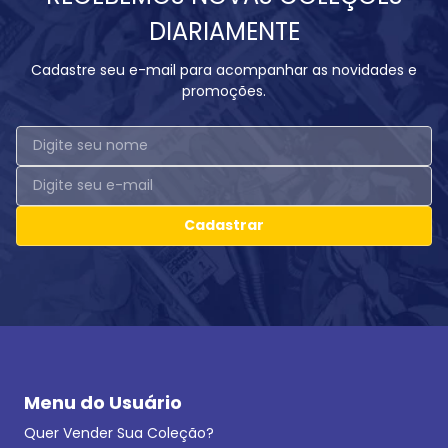
DIARIAMENTE
Cadastre seu e-mail para acompanhar as novidades e
promoções.
Cadastrar
Menu do Usuário
Quer Vender Sua Coleção?