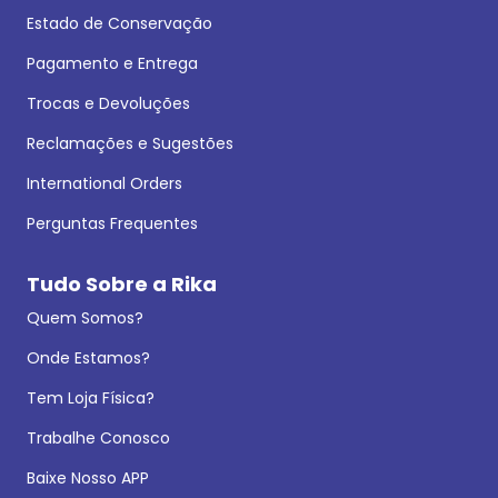
Estado de Conservação
Pagamento e Entrega
Trocas e Devoluções
Reclamações e Sugestões
International Orders
Perguntas Frequentes
Tudo Sobre a Rika
Quem Somos?
Onde Estamos?
Tem Loja Física?
Trabalhe Conosco
Baixe Nosso APP