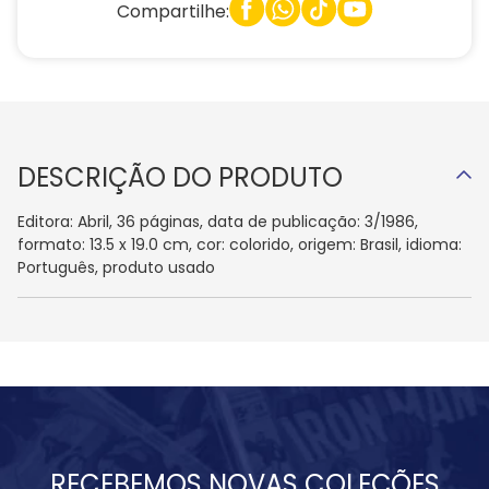
Compartilhe:
DESCRIÇÃO DO PRODUTO
Editora: Abril, 36 páginas, data de publicação: 3/1986,
formato: 13.5 x 19.0 cm, cor: colorido, origem: Brasil, idioma:
Português, produto usado
RECEBEMOS NOVAS COLEÇÕES