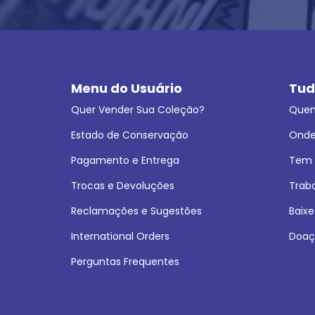
Menu do Usuário
Tud
Quer Vender Sua Coleção?
Que
Estado de Conservação
Onde
Pagamento e Entrega
Tem L
Trocas e Devoluções
Trab
Reclamações e Sugestões
Baixe
International Orders
Doaç
Perguntas Frequentes