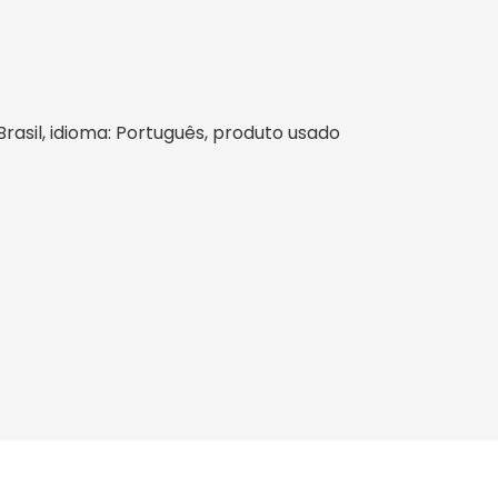
 Brasil, idioma: Português, produto usado