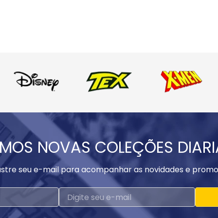
MOS NOVAS COLEÇÕES DIAR
stre seu e-mail para acompanhar as novidades e promo