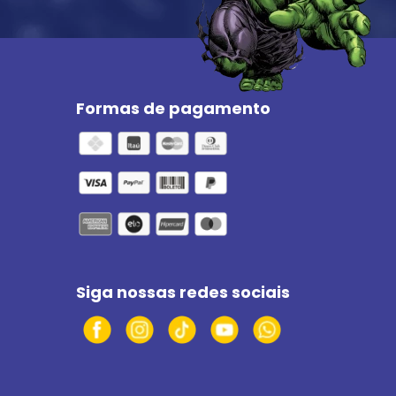
Formas de pagamento
Siga nossas redes sociais