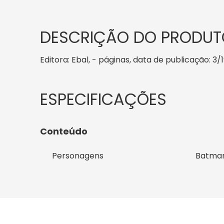
DESCRIÇÃO DO PRODUT
Editora: Ebal, - páginas, data de publicação: 3/
Conteúdo
Personagens
Batma