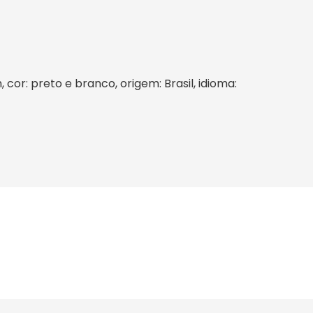
 cor: preto e branco, origem: Brasil, idioma: