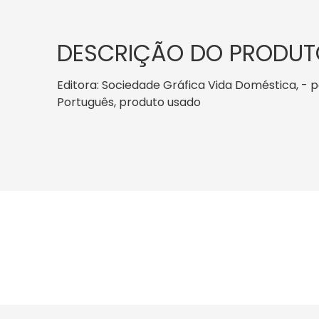
DESCRIÇÃO DO PRODUT
Editora: Sociedade Gráfica Vida Doméstica, - pág
Português, produto usado