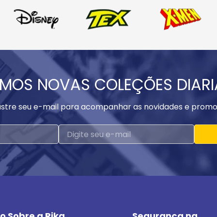
MOS NOVAS COLEÇÕES DIAR
stre seu e-mail para acompanhar as novidades e promo
o Sobre a Rika
Segurança na 