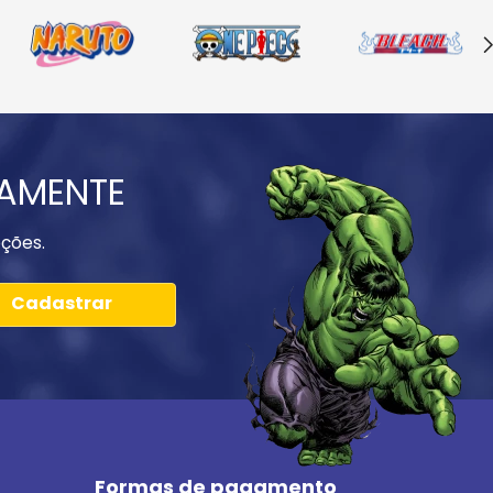
IAMENTE
ções.
Cadastrar
Formas de pagamento