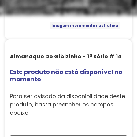
Imagem meramente ilustrativa
Almanaque Do Gibizinho - 1ª Série # 14
Este produto não está disponível no
momento
Para ser avisado da disponibilidade deste
produto, basta preencher os campos
abaixo: