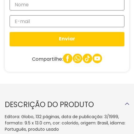
Enviar
Compartilhe:
DESCRIÇÃO DO PRODUTO
Editora: Globo, 132 páginas, data de publicação: 3/1999,
formato: 9.5 x 13.0 cm, cor: colorido, origem: Brasil, idioma:
Português, produto usado