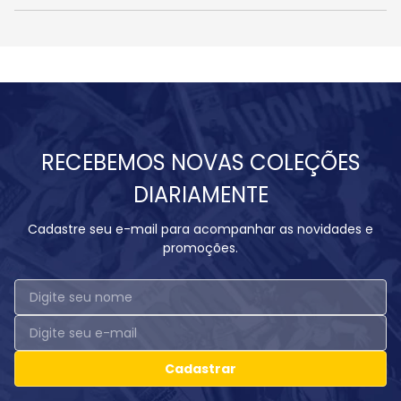
RECEBEMOS NOVAS COLEÇÕES
DIARIAMENTE
Cadastre seu e-mail para acompanhar as novidades e
promoções.
Cadastrar