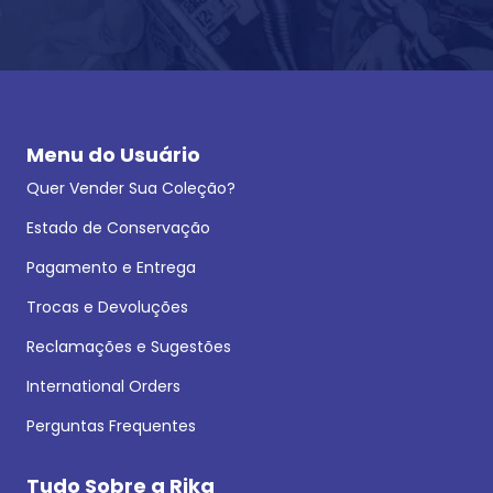
Menu do Usuário
Quer Vender Sua Coleção?
Estado de Conservação
Pagamento e Entrega
Trocas e Devoluções
Reclamações e Sugestões
International Orders
Perguntas Frequentes
Tudo Sobre a Rika