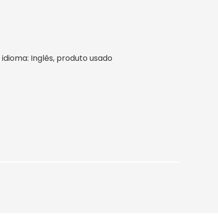
l, idioma: Inglês, produto usado