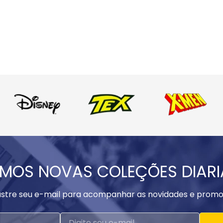
MOS NOVAS COLEÇÕES DIAR
stre seu e-mail para acompanhar as novidades e promo