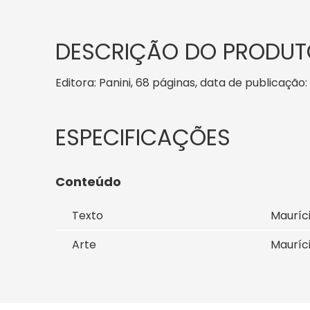
DESCRIÇÃO DO PRODUT
Editora: Panini, 68 páginas, data de publicação: 
Conteúdo
Texto
Mauríc
Arte
Mauríc