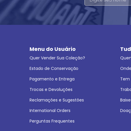
Menu do Usuário
Tud
Quer Vender Sua Coleção?
Que
Estado de Conservação
Onde
Pagamento e Entrega
Tem L
Trocas e Devoluções
Trab
Reclamações e Sugestões
Baixe
International Orders
Doaç
Perguntas Frequentes