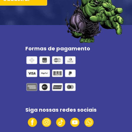
Formas de pagamento
Siga nossas redes sociais