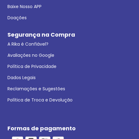
Baixe Nosso APP
Doações
Segurança na Compra
A Rika é Confiável?
Avaliações no Google
Política de Privacidade
Dados Legais
Reclamações e Sugestões
Política de Troca e Devolução
Formas de pagamento