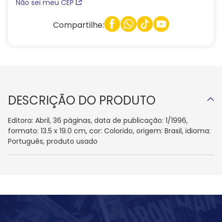
Não sei meu CEP
Compartilhe:
DESCRIÇÃO DO PRODUTO
Editora: Abril, 36 páginas, data de publicação: 1/1996,
formato: 13.5 x 19.0 cm, cor: Colorido, origem: Brasil, idioma:
Português, produto usado