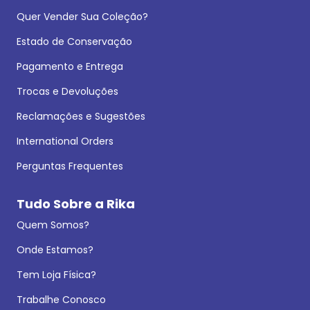
Quer Vender Sua Coleção?
Estado de Conservação
Pagamento e Entrega
Trocas e Devoluções
Reclamações e Sugestões
International Orders
Perguntas Frequentes
Tudo Sobre a Rika
Quem Somos?
Onde Estamos?
Tem Loja Física?
Trabalhe Conosco