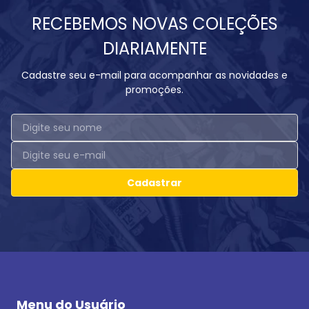
RECEBEMOS NOVAS COLEÇÕES
DIARIAMENTE
Cadastre seu e-mail para acompanhar as novidades e
promoções.
Cadastrar
Menu do Usuário