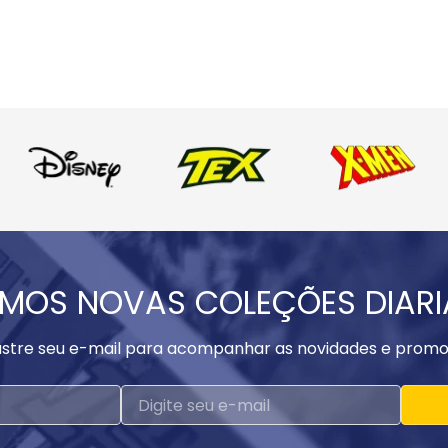
MOS NOVAS COLEÇÕES DIAR
stre seu e-mail para acompanhar as novidades e promo