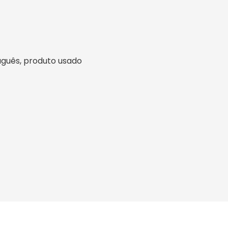
rtuguês, produto usado