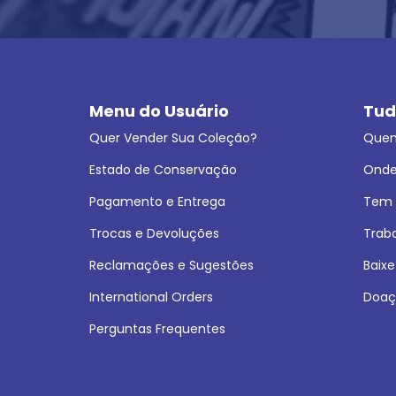
Menu do Usuário
Tud
Quer Vender Sua Coleção?
Que
Estado de Conservação
Onde
Pagamento e Entrega
Tem L
Trocas e Devoluções
Trab
Reclamações e Sugestões
Baixe
International Orders
Doaç
Perguntas Frequentes