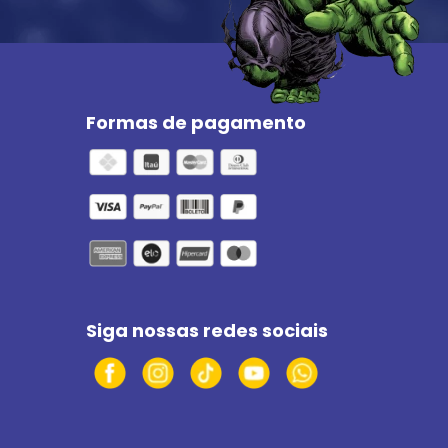
Formas de pagamento
Siga nossas redes sociais