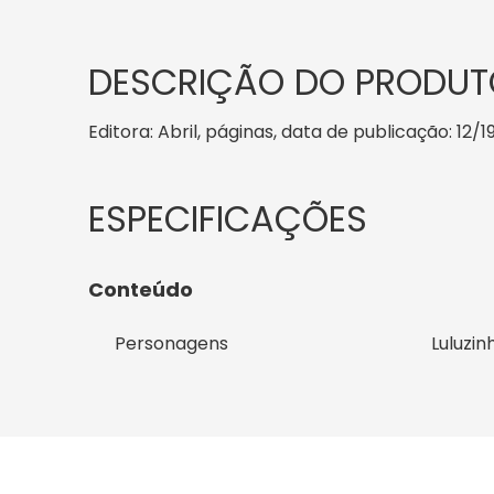
DESCRIÇÃO DO PRODUT
Editora: Abril, páginas, data de publicação: 12/
Conteúdo
Personagens
Luluzin