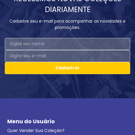
DIARIAMENTE
Cadastre seu e-mail para acompanhar as novidades e
promoções.
Cadastrar
Menu do Usuário
Quer Vender Sua Coleção?