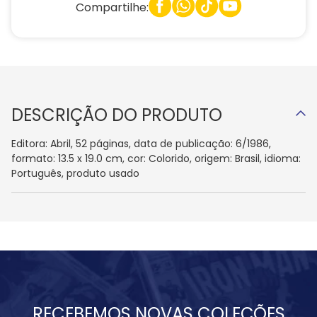
Compartilhe:
DESCRIÇÃO DO PRODUTO
Editora: Abril, 52 páginas, data de publicação: 6/1986,
formato: 13.5 x 19.0 cm, cor: Colorido, origem: Brasil, idioma:
Português, produto usado
RECEBEMOS NOVAS COLEÇÕES