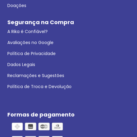
Doações
Segurança na Compra
A Rika é Confiável?
Avaliações no Google
Política de Privacidade
Dados Legais
Reclamações e Sugestões
Política de Troca e Devolução
Formas de pagamento