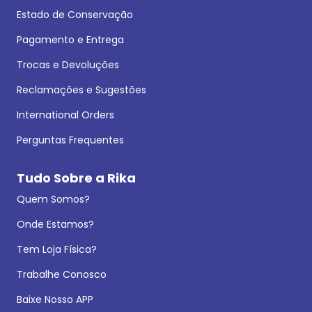
Estado de Conservação
Pagamento e Entrega
Trocas e Devoluções
Reclamações e Sugestões
International Orders
Perguntas Frequentes
Tudo Sobre a Rika
Quem Somos?
Onde Estamos?
Tem Loja Física?
Trabalhe Conosco
Baixe Nosso APP