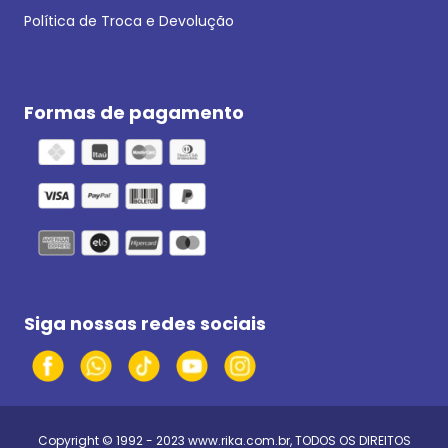
Política de Troca e Devolução
Formas de pagamento
Siga nossas redes sociais
Copyright © 1992 - 2023
www.rika.com.br
, TODOS OS DIREITOS