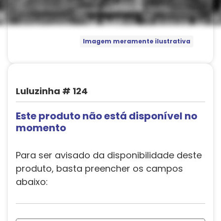
Imagem meramente ilustrativa
Luluzinha # 124
Este produto não está disponível no
momento
Para ser avisado da disponibilidade deste
produto, basta preencher os campos
abaixo: