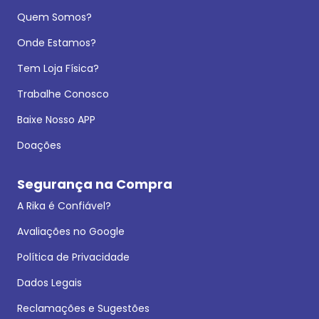
Quem Somos?
Onde Estamos?
Tem Loja Física?
Trabalhe Conosco
Baixe Nosso APP
Doações
Segurança na Compra
A Rika é Confiável?
Avaliações no Google
Política de Privacidade
Dados Legais
Reclamações e Sugestões