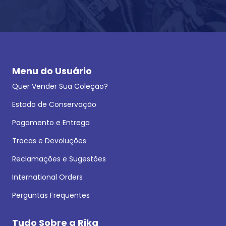
Menu do Usuário
Quer Vender Sua Coleção?
Estado de Conservação
Pagamento e Entrega
Trocas e Devoluções
Reclamações e Sugestões
International Orders
Perguntas Frequentes
Tudo Sobre a Rika