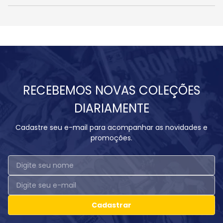
RECEBEMOS NOVAS COLEÇÕES
DIARIAMENTE
Cadastre seu e-mail para acompanhar as novidades e
promoções.
Cadastrar