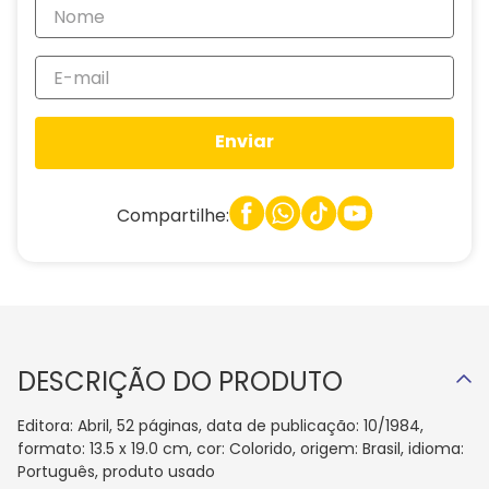
Enviar
Compartilhe:
DESCRIÇÃO DO PRODUTO
Editora: Abril, 52 páginas, data de publicação: 10/1984,
formato: 13.5 x 19.0 cm, cor: Colorido, origem: Brasil, idioma:
Português, produto usado