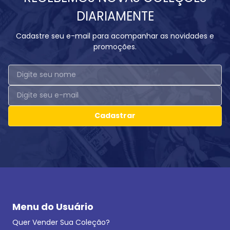
DIARIAMENTE
Cadastre seu e-mail para acompanhar as novidades e
promoções.
Cadastrar
Menu do Usuário
Quer Vender Sua Coleção?