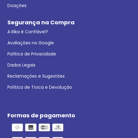
Doações
Segurança na Compra
A Rika é Confiável?
Avaliações no Google
Política de Privacidade
Dados Legais
Reclamações e Sugestões
Política de Troca e Devolução
Formas de pagamento