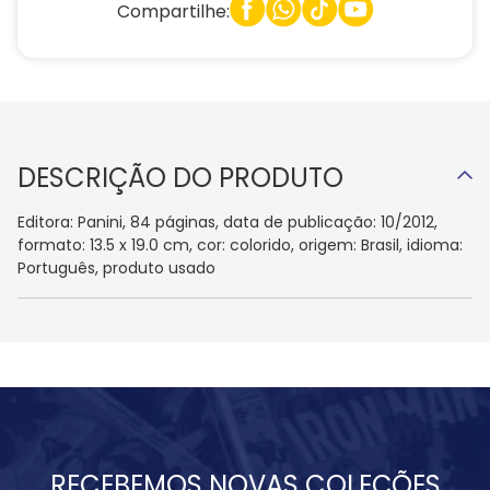
Compartilhe:
DESCRIÇÃO DO PRODUTO
Editora: Panini, 84 páginas, data de publicação: 10/2012,
formato: 13.5 x 19.0 cm, cor: colorido, origem: Brasil, idioma:
Português, produto usado
RECEBEMOS NOVAS COLEÇÕES