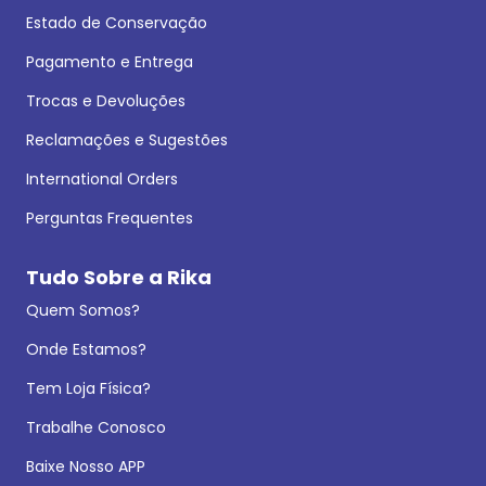
Estado de Conservação
Pagamento e Entrega
Trocas e Devoluções
Reclamações e Sugestões
International Orders
Perguntas Frequentes
Tudo Sobre a Rika
Quem Somos?
Onde Estamos?
Tem Loja Física?
Trabalhe Conosco
Baixe Nosso APP