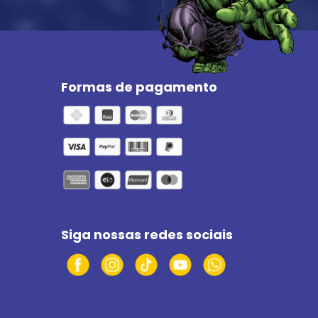
Formas de pagamento
Siga nossas redes sociais