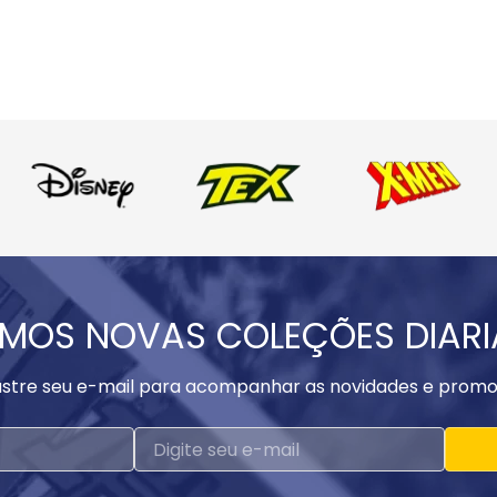
MOS NOVAS COLEÇÕES DIAR
stre seu e-mail para acompanhar as novidades e promo