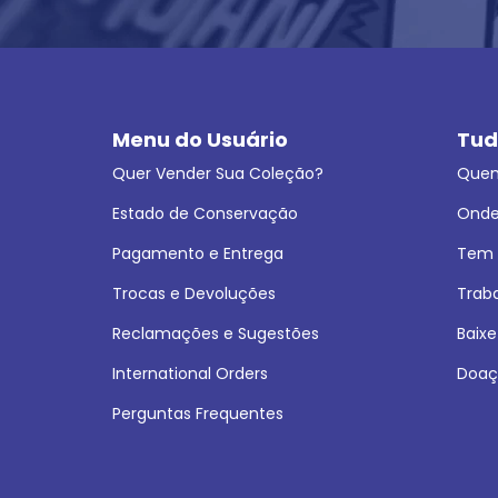
Menu do Usuário
Tud
Quer Vender Sua Coleção?
Que
Estado de Conservação
Onde
Pagamento e Entrega
Tem L
Trocas e Devoluções
Trab
Reclamações e Sugestões
Baixe
International Orders
Doaç
Perguntas Frequentes