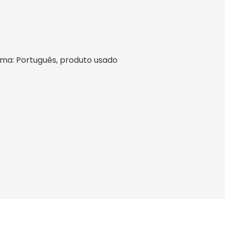
idioma: Português, produto usado