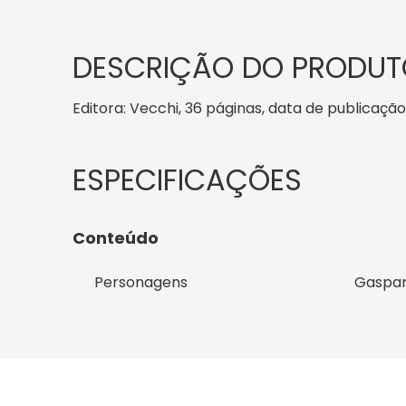
DESCRIÇÃO DO PRODUT
Editora: Vecchi, 36 páginas, data de publicação: 
Conteúdo
Personagens
Gaspar