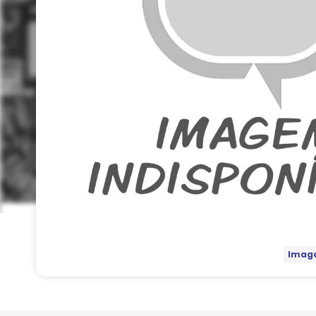
Image