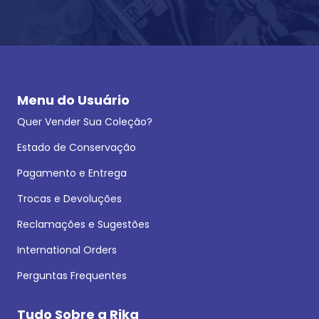
Menu do Usuário
Quer Vender Sua Coleção?
Estado de Conservação
Pagamento e Entrega
Trocas e Devoluções
Reclamações e Sugestões
International Orders
Perguntas Frequentes
Tudo Sobre a Rika