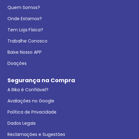
Quem Somos?
Onde Estamos?
Tem Loja Física?
Trabalhe Conosco
Baixe Nosso APP
Doações
Segurança na Compra
A Rika é Confiável?
Avaliações no Google
Política de Privacidade
Dados Legais
Reclamações e Sugestões