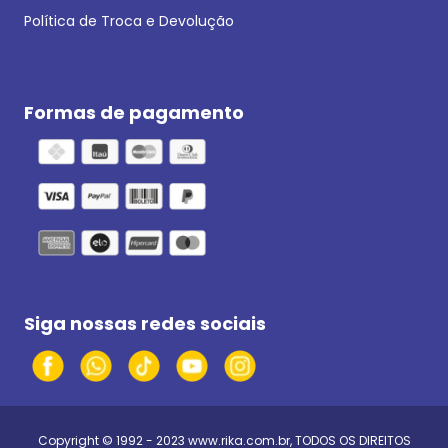
Política de Troca e Devolução
Formas de pagamento
Siga nossas redes sociais
Copyright © 1992 - 2023
www.rika.com.br
, TODOS OS DIREITOS