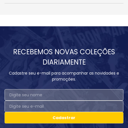
RECEBEMOS NOVAS COLEÇÕES
DIARIAMENTE
Cadastre seu e-mail para acompanhar as novidades e
promoções.
Cadastrar