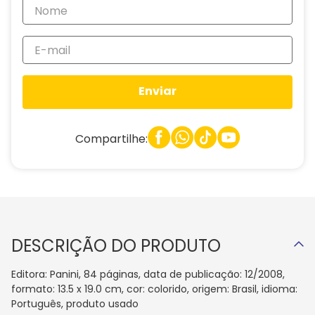
Enviar
Compartilhe:
DESCRIÇÃO DO PRODUTO
Editora: Panini, 84 páginas, data de publicação: 12/2008,
formato: 13.5 x 19.0 cm, cor: colorido, origem: Brasil, idioma:
Português, produto usado