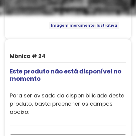
Imagem meramente ilustrativa
Mônica # 24
Este produto não está disponível no
momento
Para ser avisado da disponibilidade deste
produto, basta preencher os campos
abaixo: