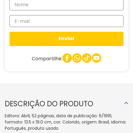
Enviar
Compartilhe:
DESCRIÇÃO DO PRODUTO
Editora: Abril, 52 páginas, data de publicação: 6/1991,
formato: 13.5 x 19.0 cm, cor: Colorido, origem: Brasil, idioma:
Português, produto usado