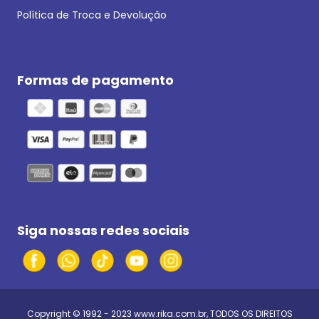
Política de Troca e Devolução
Formas de pagamento
Siga nossas redes sociais
Copyright © 1992 - 2023
www.rika.com.br
, TODOS OS DIREITOS