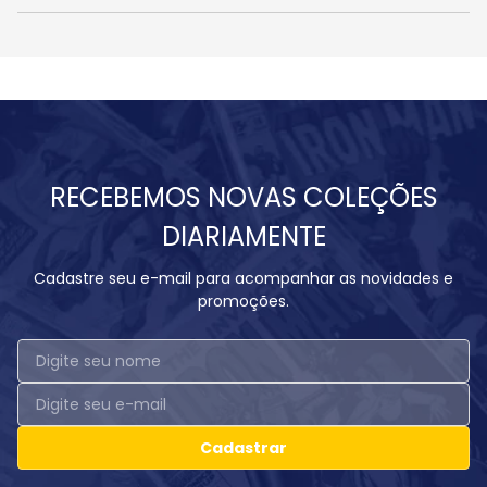
RECEBEMOS NOVAS COLEÇÕES
DIARIAMENTE
Cadastre seu e-mail para acompanhar as novidades e
promoções.
Cadastrar