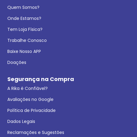
Quem Somos?
Onde Estamos?
Tem Loja Física?
Trabalhe Conosco
Baixe Nosso APP
Doações
Segurança na Compra
A Rika é Confiável?
Avaliações no Google
Política de Privacidade
Dados Legais
Reclamações e Sugestões