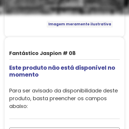
Imagem meramente ilustrativa
Fantástico Jaspion # 08
Este produto não está disponível no
momento
Para ser avisado da disponibilidade deste
produto, basta preencher os campos
abaixo: