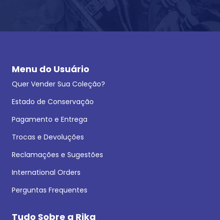
Menu do Usuário
Quer Vender Sua Coleção?
Estado de Conservação
Pagamento e Entrega
Trocas e Devoluções
Reclamações e Sugestões
International Orders
Perguntas Frequentes
Tudo Sobre a Rika