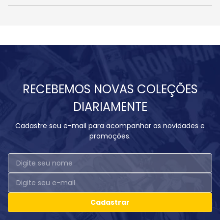
RECEBEMOS NOVAS COLEÇÕES
DIARIAMENTE
Cadastre seu e-mail para acompanhar as novidades e
promoções.
Cadastrar