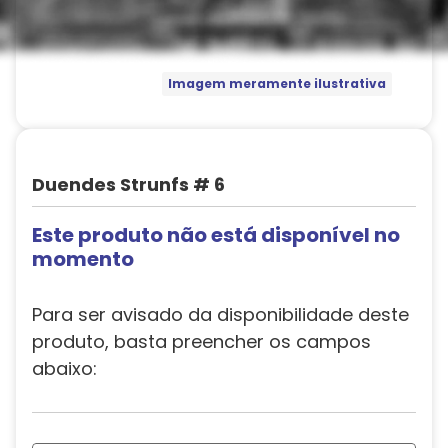
Imagem meramente ilustrativa
Duendes Strunfs # 6
Este produto não está disponível no
momento
Para ser avisado da disponibilidade deste
produto, basta preencher os campos
abaixo: