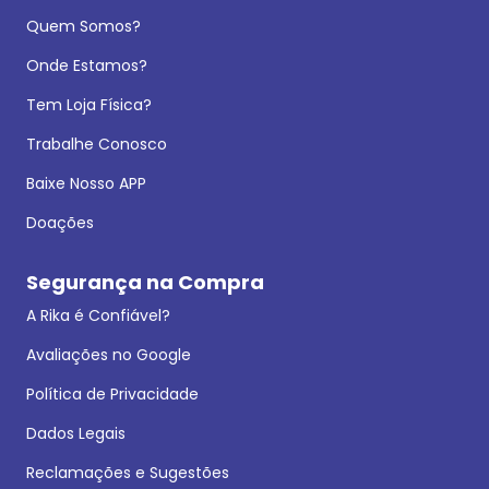
Quem Somos?
Onde Estamos?
Tem Loja Física?
Trabalhe Conosco
Baixe Nosso APP
Doações
Segurança na Compra
A Rika é Confiável?
Avaliações no Google
Política de Privacidade
Dados Legais
Reclamações e Sugestões