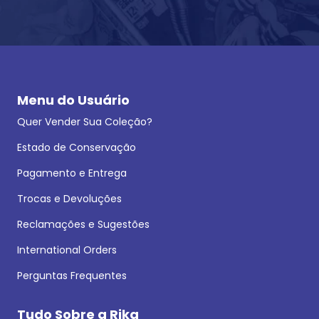
Menu do Usuário
Quer Vender Sua Coleção?
Estado de Conservação
Pagamento e Entrega
Trocas e Devoluções
Reclamações e Sugestões
International Orders
Perguntas Frequentes
Tudo Sobre a Rika