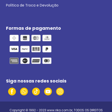
Política de Troca e Devolução
Formas de pagamento
Siga nossas redes sociais
Copyright © 1992 - 2023
www.rika.com.br
, TODOS OS DIREITOS