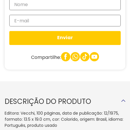
Enviar
Compartilhe:
DESCRIÇÃO DO PRODUTO
Editora: Vecchi, 100 páginas, data de publicação: 12/1975,
formato: 13.5 x 19.0 cm, cor: Colorido, origem: Brasil, idioma:
Português, produto usado