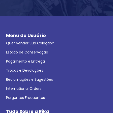
Menu do Usuário
Quer Vender Sua Coleção?
Estado de Conservação
Pagamento e Entrega
Trocas e Devoluções
Reclamações e Sugestões
International Orders
Perguntas Frequentes
Tudo Sobre a Rika