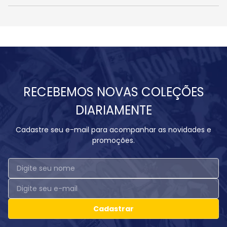
RECEBEMOS NOVAS COLEÇÕES
DIARIAMENTE
Cadastre seu e-mail para acompanhar as novidades e
promoções.
Cadastrar