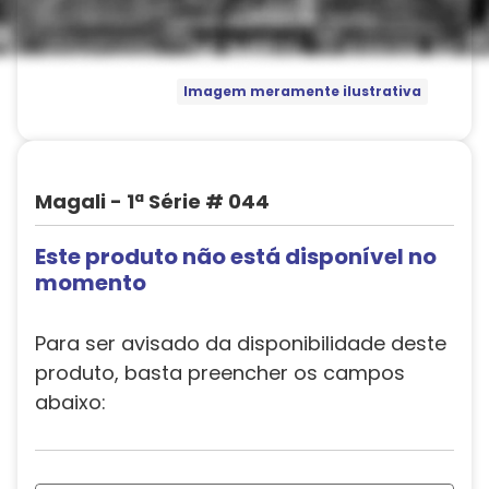
Imagem meramente ilustrativa
Magali - 1ª Série # 044
Este produto não está disponível no
momento
Para ser avisado da disponibilidade deste
produto, basta preencher os campos
abaixo: