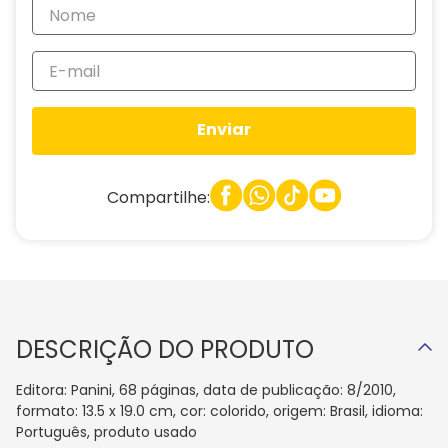
Enviar
Compartilhe:
DESCRIÇÃO DO PRODUTO
Editora: Panini, 68 páginas, data de publicação: 8/2010,
formato: 13.5 x 19.0 cm, cor: colorido, origem: Brasil, idioma:
Português, produto usado