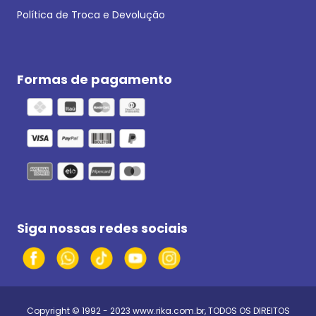
Política de Troca e Devolução
Formas de pagamento
Siga nossas redes sociais
Copyright © 1992 - 2023
www.rika.com.br
, TODOS OS DIREITOS