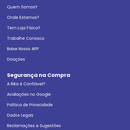
Quem Somos?
Onde Estamos?
Tem Loja Física?
Trabalhe Conosco
Baixe Nosso APP
Doações
Segurança na Compra
A Rika é Confiável?
Avaliações no Google
Política de Privacidade
Dados Legais
Reclamações e Sugestões