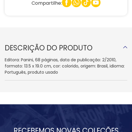
Compartilhe:
DESCRIÇÃO DO PRODUTO
Editora: Panini, 68 páginas, data de publicação: 2/2010,
formato: 13.5 x 19.0 cm, cor: colorido, origem: Brasil, idioma:
Português, produto usado
RECEBEMOS NOVAS COLEÇÕES