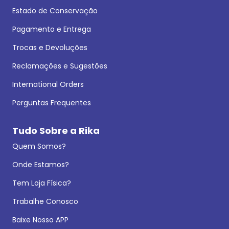
Estado de Conservação
Pagamento e Entrega
Trocas e Devoluções
Reclamações e Sugestões
International Orders
Perguntas Frequentes
Tudo Sobre a Rika
Quem Somos?
Onde Estamos?
Tem Loja Física?
Trabalhe Conosco
Baixe Nosso APP