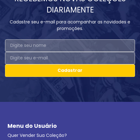
DIARIAMENTE
Cadastre seu e-mail para acompanhar as novidades e
promoções.
Cadastrar
Menu do Usuário
Quer Vender Sua Coleção?