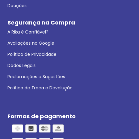
Doações
Segurança na Compra
A Rika é Confiável?
Avaliações no Google
Política de Privacidade
Dados Legais
Reclamações e Sugestões
Política de Troca e Devolução
Formas de pagamento