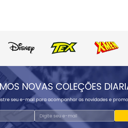
MOS NOVAS COLEÇÕES DIAR
stre seu e-mail para acompanhar as novidades e promo