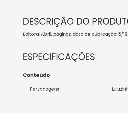
DESCRIÇÃO DO PRODUT
Editora: Abril, páginas, data de publicação: 6/19
Conteúdo
Personagens
Luluzin