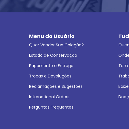
Menu do Usuário
Tud
Quer Vender Sua Coleção?
Que
Estado de Conservação
Onde
Pagamento e Entrega
Tem L
Trocas e Devoluções
Trab
Reclamações e Sugestões
Baixe
International Orders
Doaç
Perguntas Frequentes