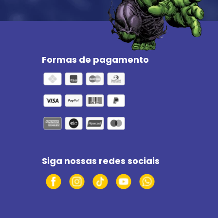
Formas de pagamento
Siga nossas redes sociais