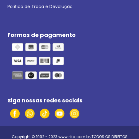
Política de Troca e Devolução
Formas de pagamento
Siga nossas redes sociais
Copyright © 1992 - 2023
www.rika.com.br
, TODOS OS DIREITOS