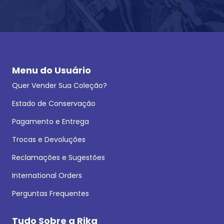
Menu do Usuário
Quer Vender Sua Coleção?
Estado de Conservação
Pagamento e Entrega
Trocas e Devoluções
Reclamações e Sugestões
International Orders
Perguntas Frequentes
Tudo Sobre a Rika