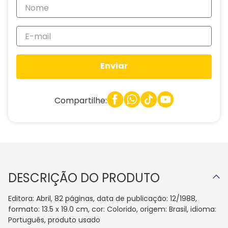
Enviar
Compartilhe:
DESCRIÇÃO DO PRODUTO
Editora: Abril, 82 páginas, data de publicação: 12/1988,
formato: 13.5 x 19.0 cm, cor: Colorido, origem: Brasil, idioma:
Português, produto usado