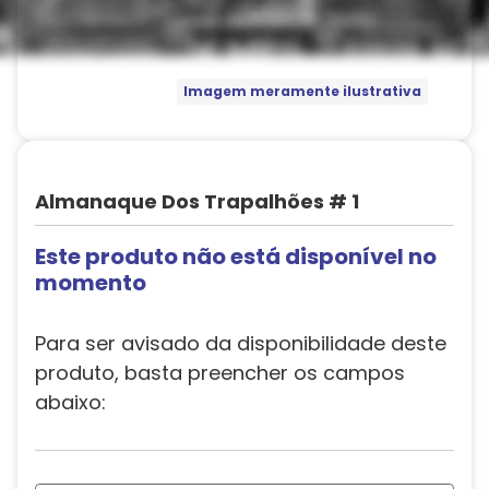
Imagem meramente ilustrativa
Almanaque Dos Trapalhões # 1
Este produto não está disponível no
momento
Para ser avisado da disponibilidade deste
produto, basta preencher os campos
abaixo: