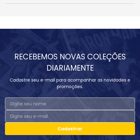
RECEBEMOS NOVAS COLEÇÕES
DIARIAMENTE
Cadastre seu e-mail para acompanhar as novidades e
promoções.
Cadastrar