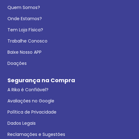
Quem Somos?
Onde Estamos?
Tem Loja Física?
Trabalhe Conosco
Baixe Nosso APP
Doações
Segurança na Compra
A Rika é Confiável?
Avaliações no Google
Política de Privacidade
Dados Legais
Reclamações e Sugestões