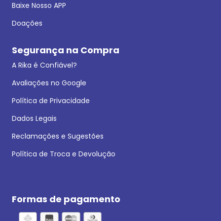
Baixe Nosso APP
Doações
Segurança na Compra
A Rika é Confiável?
Avaliações no Google
Política de Privacidade
Dados Legais
Reclamações e Sugestões
Política de Troca e Devolução
Formas de pagamento