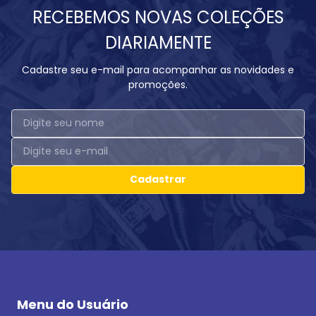
RECEBEMOS NOVAS COLEÇÕES
DIARIAMENTE
Cadastre seu e-mail para acompanhar as novidades e
promoções.
Cadastrar
Menu do Usuário