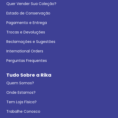
Quer Vender Sua Coleção?
Estado de Conservação
Pagamento e Entrega
Trocas e Devoluções
Reclamações e Sugestões
International Orders
Perguntas Frequentes
Tudo Sobre a Rika
Quem Somos?
Onde Estamos?
Tem Loja Física?
Trabalhe Conosco