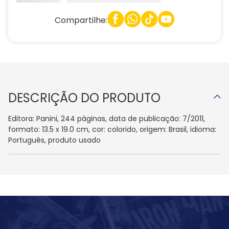
Compartilhe:
DESCRIÇÃO DO PRODUTO
Editora: Panini, 244 páginas, data de publicação: 7/2011,
formato: 13.5 x 19.0 cm, cor: colorido, origem: Brasil, idioma:
Português, produto usado