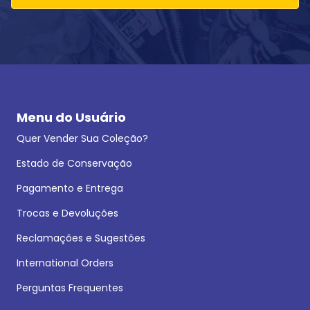
Menu do Usuário
Quer Vender Sua Coleção?
Estado de Conservação
Pagamento e Entrega
Trocas e Devoluções
Reclamações e Sugestões
International Orders
Perguntas Frequentes