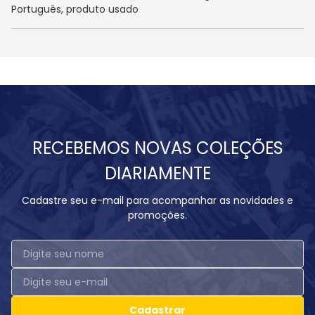
Português, produto usado
RECEBEMOS NOVAS COLEÇÕES
DIARIAMENTE
Cadastre seu e-mail para acompanhar as novidades e
promoções.
Cadastrar