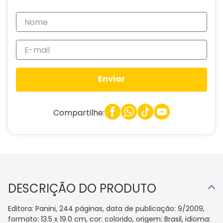
Enviar
Compartilhe:
DESCRIÇÃO DO PRODUTO
Editora: Panini, 244 páginas, data de publicação: 9/2009,
formato: 13.5 x 19.0 cm, cor: colorido, origem: Brasil, idioma: