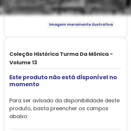
Imagem meramente ilustrativa
Coleção Histórica Turma Da Mônica -
Volume 13
Este produto não está disponível no
momento
Para ser avisado da disponibilidade deste
produto, basta preencher os campos
abaixo: