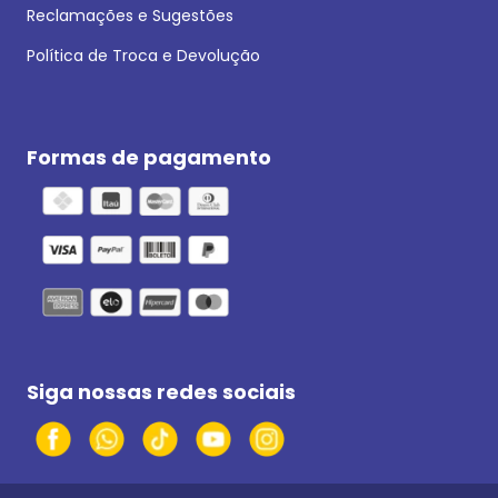
Reclamações e Sugestões
Política de Troca e Devolução
Formas de pagamento
Siga nossas redes sociais