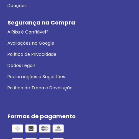
Doações
Segurança na Compra
A Rika é Confiável?
Avaliações no Google
Política de Privacidade
Dados Legais
Reclamações e Sugestões
Política de Troca e Devolução
Formas de pagamento