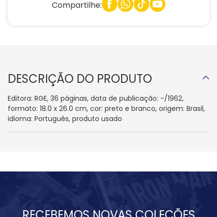
Compartilhe:
DESCRIÇÃO DO PRODUTO
Editora: RGE, 36 páginas, data de publicação: -/1962,
formato: 18.0 x 26.0 cm, cor: preto e branco, origem: Brasil,
idioma: Português, produto usado
RECEBEMOS NOVAS COLEÇÕES