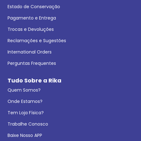
Estado de Conservação
Pagamento e Entrega
Trocas e Devoluções
Reclamações e Sugestões
International Orders
Perguntas Frequentes
Tudo Sobre a Rika
Quem Somos?
Onde Estamos?
Tem Loja Física?
Trabalhe Conosco
Baixe Nosso APP