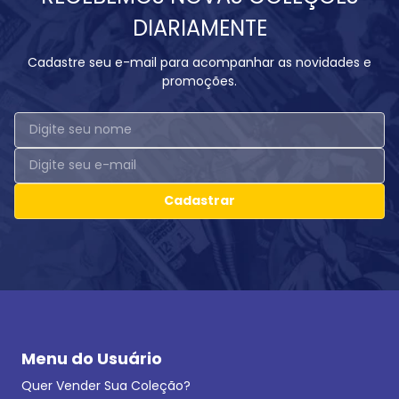
DIARIAMENTE
Cadastre seu e-mail para acompanhar as novidades e
promoções.
Cadastrar
Menu do Usuário
Quer Vender Sua Coleção?