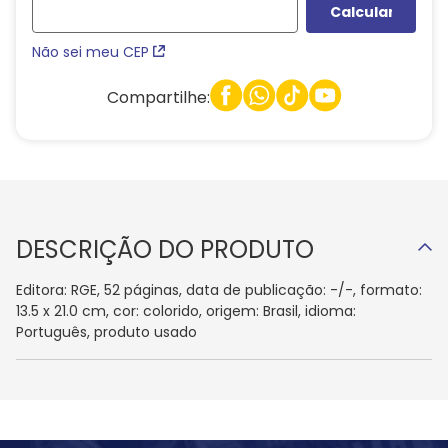
Não sei meu CEP
Compartilhe:
DESCRIÇÃO DO PRODUTO
Editora: RGE, 52 páginas, data de publicação: -/-, formato:
13.5 x 21.0 cm, cor: colorido, origem: Brasil, idioma:
Português, produto usado