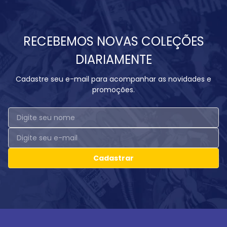
RECEBEMOS NOVAS COLEÇÕES
DIARIAMENTE
Cadastre seu e-mail para acompanhar as novidades e
promoções.
Cadastrar