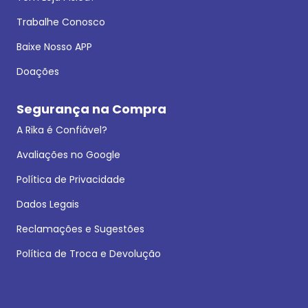
Trabalhe Conosco
Baixe Nosso APP
Doações
Segurança na Compra
A Rika é Confiável?
Avaliações no Google
Política de Privacidade
Dados Legais
Reclamações e Sugestões
Política de Troca e Devolução