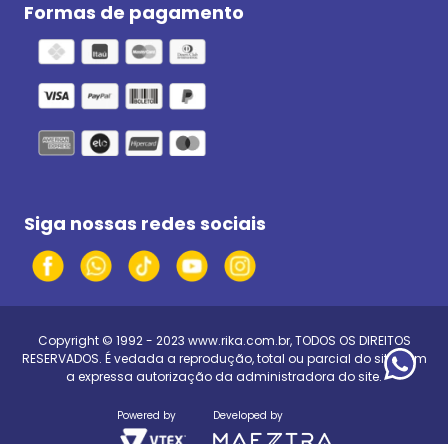
Formas de pagamento
Siga nossas redes sociais
Copyright © 1992 - 2023
www.rika.com.br
, TODOS OS DIREITOS
RESERVADOS. É vedada a reprodução, total ou parcial do site, sem
a expressa autorização da administradora do site.
Powered by
Developed by