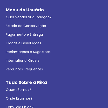
Menu do Usuário
Quer Vender Sua Coleção?
Estado de Conservação
Pagamento e Entrega
Trocas e Devoluções
Reclamações e Sugestões
International Orders
Perguntas Frequentes
Tudo Sobre a Rika
Quem Somos?
Onde Estamos?
Tem Loja Física?