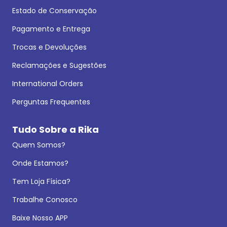
Estado de Conservação
Pagamento e Entrega
Trocas e Devoluções
Reclamações e Sugestões
International Orders
Perguntas Frequentes
Tudo Sobre a Rika
Quem Somos?
Onde Estamos?
Tem Loja Física?
Trabalhe Conosco
Baixe Nosso APP