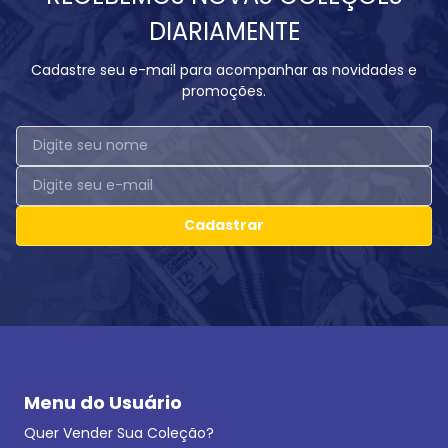
DIARIAMENTE
Cadastre seu e-mail para acompanhar as novidades e
promoções.
Cadastrar
Menu do Usuário
Quer Vender Sua Coleção?