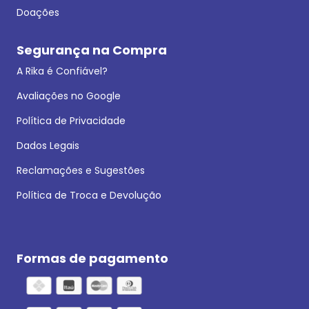
Doações
Segurança na Compra
A Rika é Confiável?
Avaliações no Google
Política de Privacidade
Dados Legais
Reclamações e Sugestões
Política de Troca e Devolução
Formas de pagamento