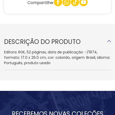
Compartilhe:
DESCRIÇÃO DO PRODUTO
Editora: RGE, 52 páginas, data de publicação: -/1974,
formato: 17.0 x 26.0 cm, cor: colorido, origem: Brasil, idioma:
Português, produto usado
RECEBEMOS NOVAS COLEÇÕES