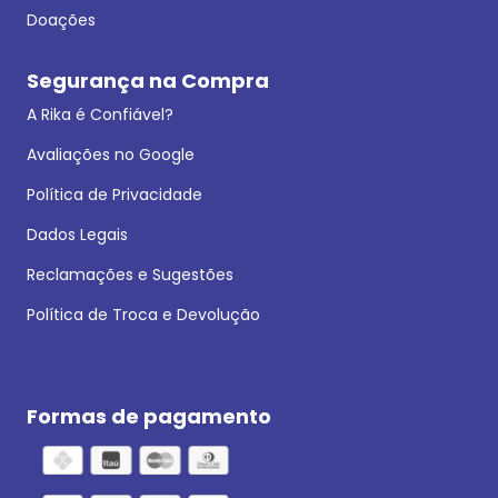
Doações
Segurança na Compra
A Rika é Confiável?
Avaliações no Google
Política de Privacidade
Dados Legais
Reclamações e Sugestões
Política de Troca e Devolução
Formas de pagamento