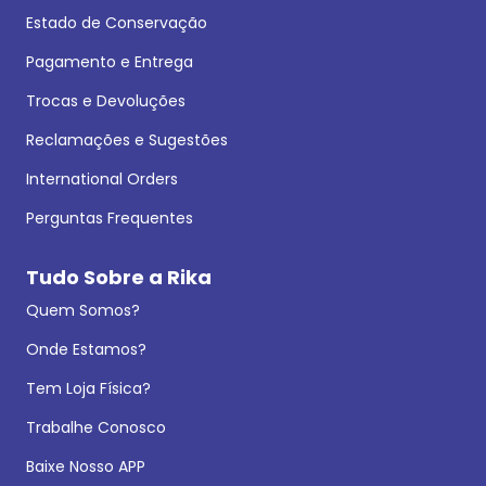
Estado de Conservação
Pagamento e Entrega
Trocas e Devoluções
Reclamações e Sugestões
International Orders
Perguntas Frequentes
Tudo Sobre a Rika
Quem Somos?
Onde Estamos?
Tem Loja Física?
Trabalhe Conosco
Baixe Nosso APP