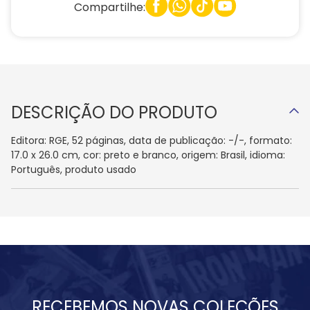
Compartilhe:
DESCRIÇÃO DO PRODUTO
Editora: RGE, 52 páginas, data de publicação: -/-, formato:
17.0 x 26.0 cm, cor: preto e branco, origem: Brasil, idioma:
Português, produto usado
RECEBEMOS NOVAS COLEÇÕES