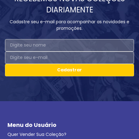
DIARIAMENTE
Cadastre seu e-mail para acompanhar as novidades e
promoções.
Cadastrar
Menu do Usuário
Quer Vender Sua Coleção?