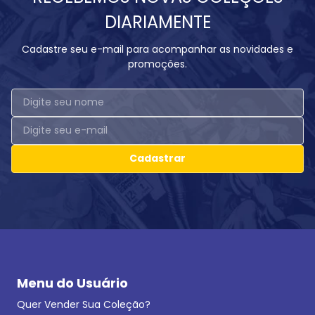
DIARIAMENTE
Cadastre seu e-mail para acompanhar as novidades e
promoções.
Cadastrar
Menu do Usuário
Quer Vender Sua Coleção?