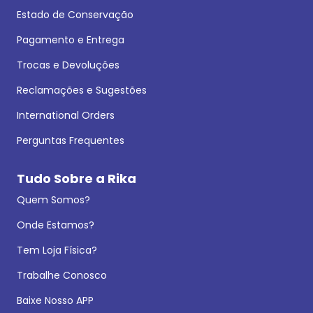
Estado de Conservação
Pagamento e Entrega
Trocas e Devoluções
Reclamações e Sugestões
International Orders
Perguntas Frequentes
Tudo Sobre a Rika
Quem Somos?
Onde Estamos?
Tem Loja Física?
Trabalhe Conosco
Baixe Nosso APP