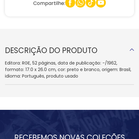
Compartilhe:
DESCRIÇÃO DO PRODUTO
Editora: RGE, 52 páginas, data de publicação: -/1962,
formato: 17.0 x 26.0 cm, cor: preto e branco, origem: Brasil,
idioma: Português, produto usado
RECEBEMOS NOVAS COLEÇÕES