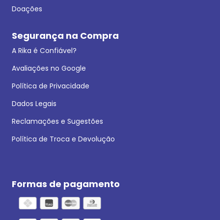
Doações
Segurança na Compra
A Rika é Confiável?
Avaliações no Google
Política de Privacidade
Dados Legais
Reclamações e Sugestões
Política de Troca e Devolução
Formas de pagamento