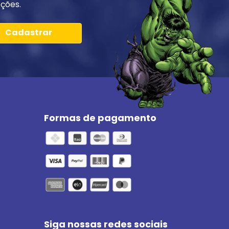
ções.
Cadastrar
Formas de pagamento
Siga nossas redes sociais