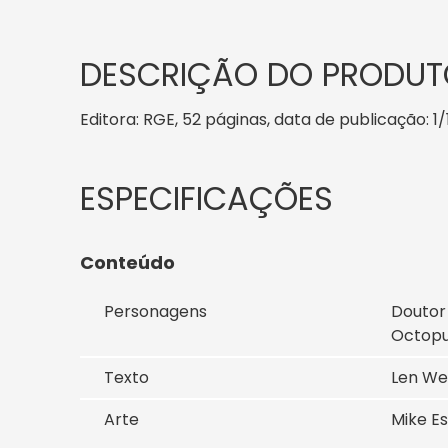
DESCRIÇÃO DO PRODUT
Editora: RGE, 52 páginas, data de publicação: 1/1
Conteúdo
Personagens
Doutor 
Octopus
Texto
Len We
Arte
Mike Es