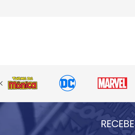
RECEBE