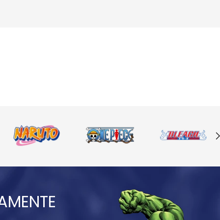
IAMENTE