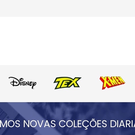
MOS NOVAS COLEÇÕES DIAR