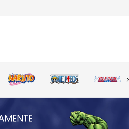
IAMENTE