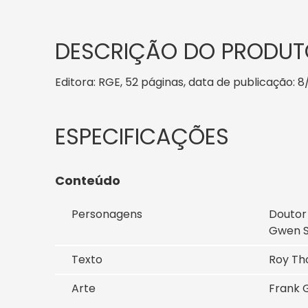
DESCRIÇÃO DO PRODUT
Editora: RGE, 52 páginas, data de publicação: 8/
Conteúdo
Personagens
Doutor
Gwen S
Texto
Roy Th
Arte
Frank G