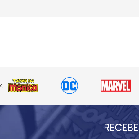
RECEBE