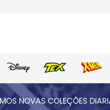
MOS NOVAS COLEÇÕES DIAR