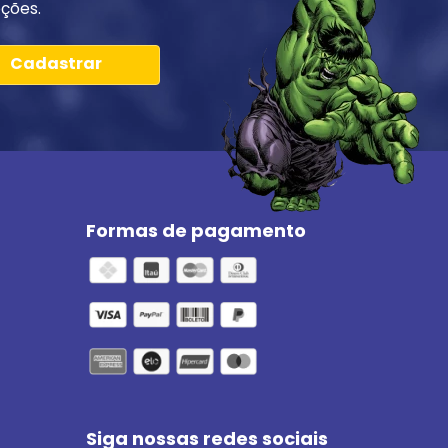
ções.
Cadastrar
Formas de pagamento
Siga nossas redes sociais