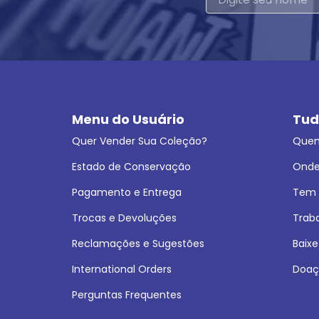
Menu do Usuário
Tud
Quer Vender Sua Coleção?
Que
Estado de Conservação
Onde
Pagamento e Entrega
Tem L
Trocas e Devoluções
Trab
Reclamações e Sugestões
Baixe
International Orders
Doaç
Perguntas Frequentes