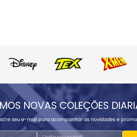
MOS NOVAS COLEÇÕES DIAR
stre seu e-mail para acompanhar as novidades e promo