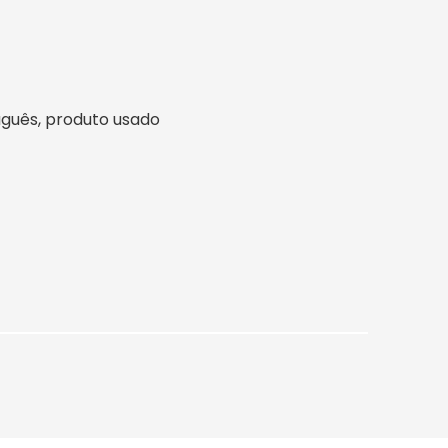
rtuguês, produto usado