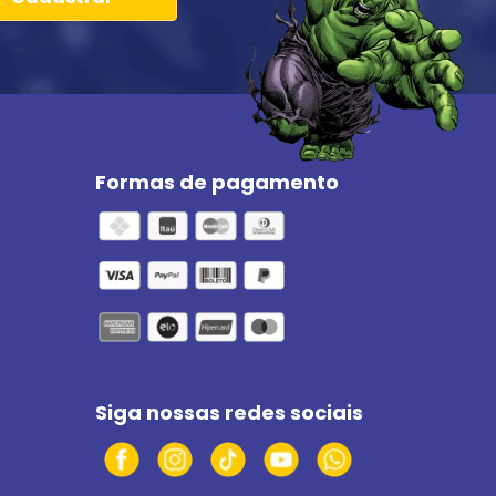
Formas de pagamento
Siga nossas redes sociais