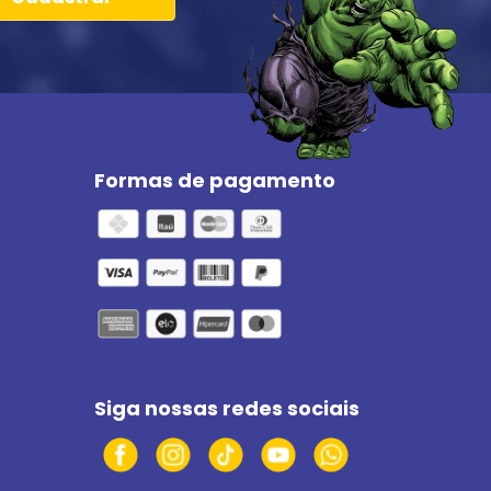
Formas de pagamento
Siga nossas redes sociais