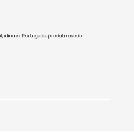
sil, idioma: Português, produto usado