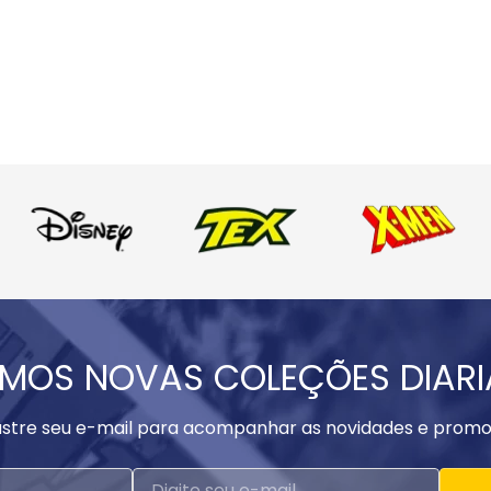
MOS NOVAS COLEÇÕES DIAR
stre seu e-mail para acompanhar as novidades e promo