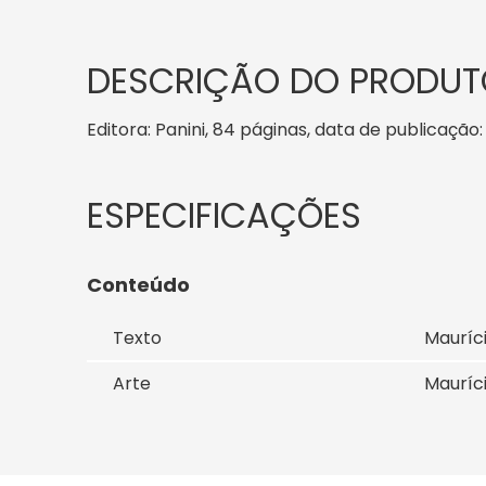
DESCRIÇÃO DO PRODUT
Editora: Panini, 84 páginas, data de publicação:
Conteúdo
Texto
Mauríc
Arte
Mauríc