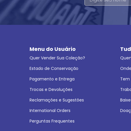
Menu do Usuário
Tud
Quer Vender Sua Coleção?
Que
Estado de Conservação
Onde
Pagamento e Entrega
Tem L
Trocas e Devoluções
Trab
Reclamações e Sugestões
Baixe
International Orders
Doaç
Perguntas Frequentes