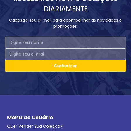
DIARIAMENTE
Cadastre seu e-mail para acompanhar as novidades e
promoções.
Cadastrar
Menu do Usuário
Quer Vender Sua Coleção?