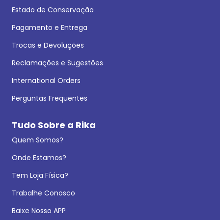
Estado de Conservação
Pagamento e Entrega
Trocas e Devoluções
Reclamações e Sugestões
International Orders
Perguntas Frequentes
Tudo Sobre a Rika
Quem Somos?
Onde Estamos?
Tem Loja Física?
Trabalhe Conosco
Baixe Nosso APP