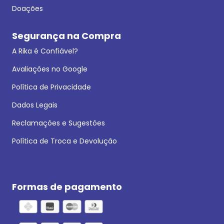
Doações
Segurança na Compra
A Rika é Confiável?
Avaliações no Google
Política de Privacidade
Dados Legais
Reclamações e Sugestões
Política de Troca e Devolução
Formas de pagamento