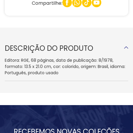
Compartilhe:
DESCRIÇÃO DO PRODUTO
Editora: RGE, 68 páginas, data de publicação: 8/1978,
formato: 13.5 x 21.0 cm, cor: colorido, origem: Brasil, idioma:
Português, produto usado
RECEBEMOS NOVAS COLEÇÕES