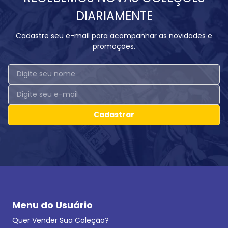
DIARIAMENTE
Cadastre seu e-mail para acompanhar as novidades e
promoções.
Cadastrar
Menu do Usuário
Quer Vender Sua Coleção?