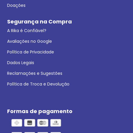
Doações
Segurança na Compra
A Rika é Confiável?
Avaliações no Google
Política de Privacidade
Dados Legais
Reclamações e Sugestões
Política de Troca e Devolução
Formas de pagamento