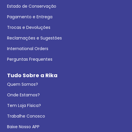
Estado de Conservação
Pagamento e Entrega
Trocas e Devoluções
Reclamações e Sugestões
International Orders
Perguntas Frequentes
Tudo Sobre a Rika
Quem Somos?
Onde Estamos?
Tem Loja Física?
Trabalhe Conosco
Baixe Nosso APP