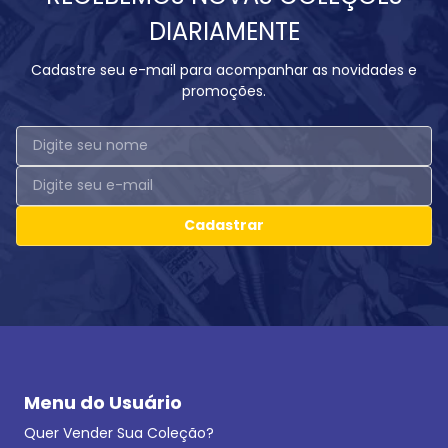
DIARIAMENTE
Cadastre seu e-mail para acompanhar as novidades e
promoções.
Cadastrar
Menu do Usuário
Quer Vender Sua Coleção?