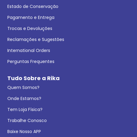
Estado de Conservação
Pagamento e Entrega
Trocas e Devoluções
Reclamações e Sugestões
International Orders
Perguntas Frequentes
Tudo Sobre a Rika
Quem Somos?
Onde Estamos?
Tem Loja Física?
Trabalhe Conosco
Baixe Nosso APP