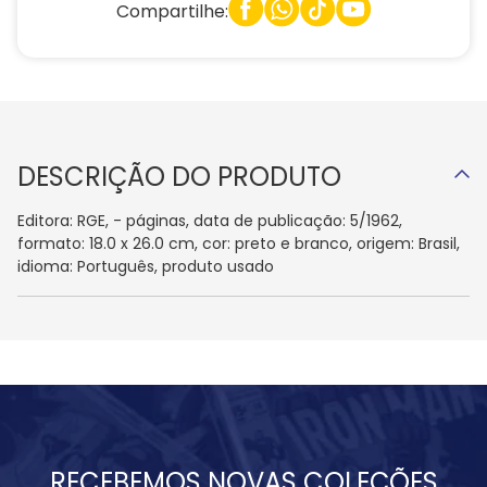
Compartilhe:
DESCRIÇÃO DO PRODUTO
Editora: RGE, - páginas, data de publicação: 5/1962,
formato: 18.0 x 26.0 cm, cor: preto e branco, origem: Brasil,
idioma: Português, produto usado
RECEBEMOS NOVAS COLEÇÕES