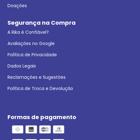
Doações
Segurança na Compra
A Rika é Confiável?
Avaliações no Google
Política de Privacidade
Dados Legais
Reclamações e Sugestões
Política de Troca e Devolução
Formas de pagamento