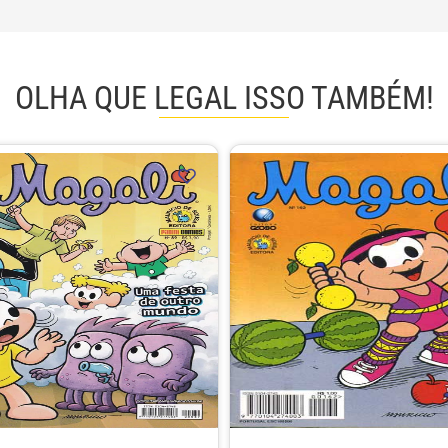
OLHA QUE LEGAL ISSO TAMBÉM!