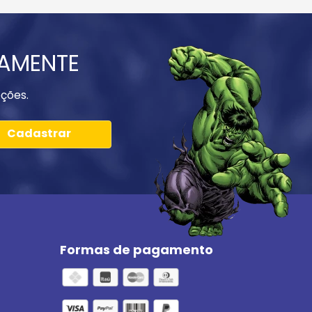
IAMENTE
ções.
Cadastrar
Formas de pagamento