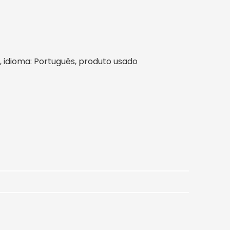
il, idioma: Português, produto usado