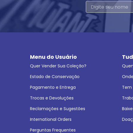
Menu do Usuário
Tud
Quer Vender Sua Coleção?
Que
Estado de Conservação
Onde
Pagamento e Entrega
Tem L
Trocas e Devoluções
Trab
Reclamações e Sugestões
Baixe
International Orders
Doaç
Perguntas Frequentes