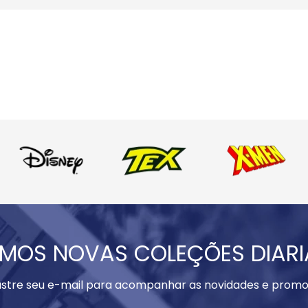
MOS NOVAS COLEÇÕES DIAR
stre seu e-mail para acompanhar as novidades e promo