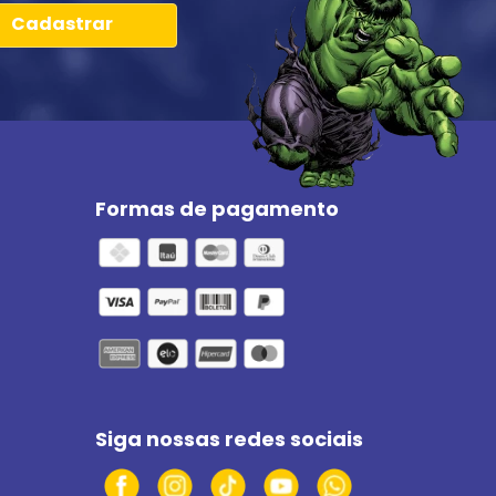
Cadastrar
Formas de pagamento
Siga nossas redes sociais