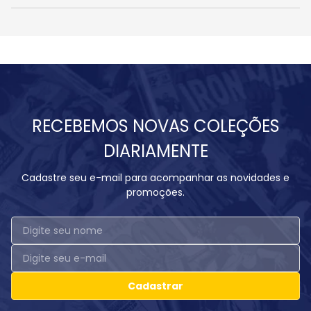
RECEBEMOS NOVAS COLEÇÕES
DIARIAMENTE
Cadastre seu e-mail para acompanhar as novidades e
promoções.
Cadastrar