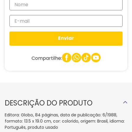
Enviar
Compartilhe:
DESCRIÇÃO DO PRODUTO
Editora: Globo, 84 páginas, data de publicação: 6/1988,
formato: 13.5 x 19.0 cm, cor: colorido, origem: Brasil, idioma:
Português, produto usado