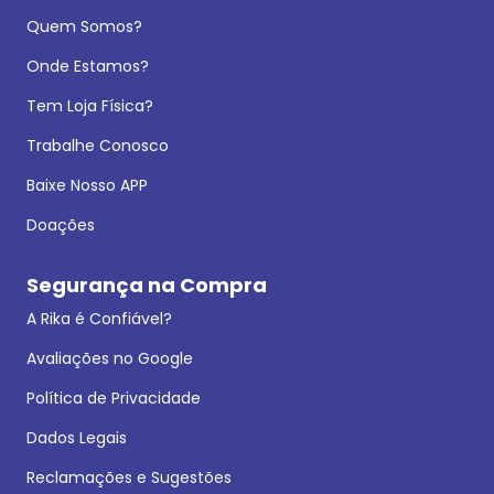
Quem Somos?
Onde Estamos?
Tem Loja Física?
Trabalhe Conosco
Baixe Nosso APP
Doações
Segurança na Compra
A Rika é Confiável?
Avaliações no Google
Política de Privacidade
Dados Legais
Reclamações e Sugestões