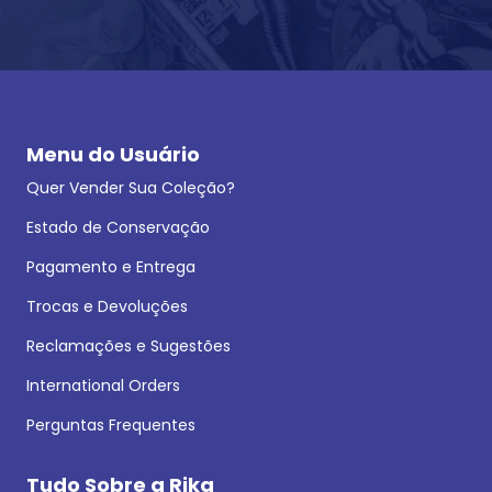
Menu do Usuário
Quer Vender Sua Coleção?
Estado de Conservação
Pagamento e Entrega
Trocas e Devoluções
Reclamações e Sugestões
International Orders
Perguntas Frequentes
Tudo Sobre a Rika