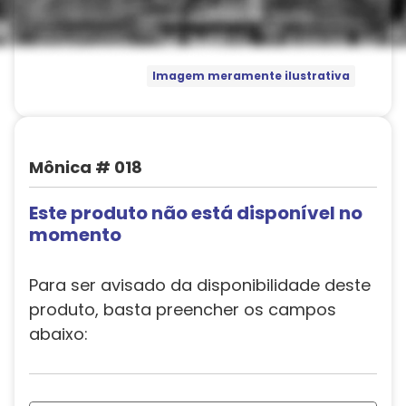
Imagem meramente ilustrativa
Mônica # 018
Este produto não está disponível no
momento
Para ser avisado da disponibilidade deste
produto, basta preencher os campos
abaixo: