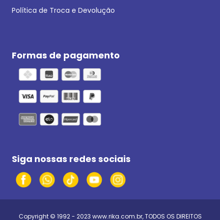
Política de Troca e Devolução
Formas de pagamento
Siga nossas redes sociais
Copyright © 1992 - 2023
www.rika.com.br
, TODOS OS DIREITOS